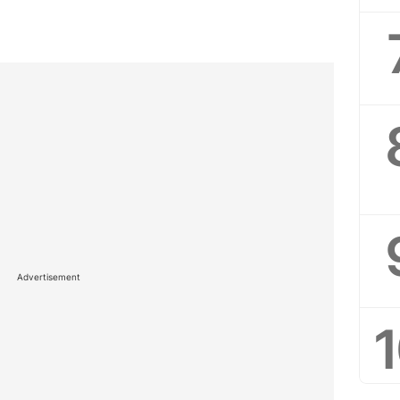
Advertisement