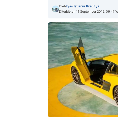
Oleh
Ilyas Istianur Praditya
Diterbitkan 11 September 2015, 09:47 