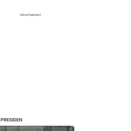
Advertisement
 PRESIDEN