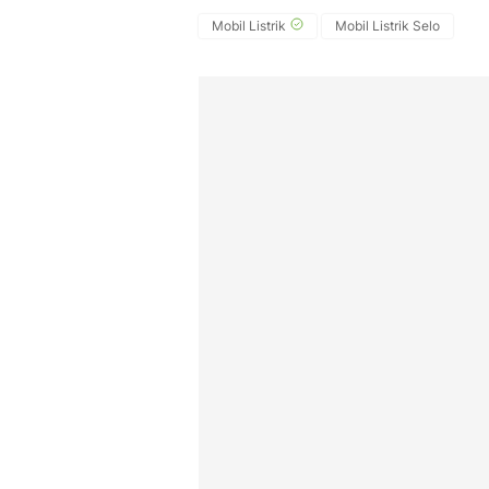
Mobil Listrik
Mobil Listrik Selo