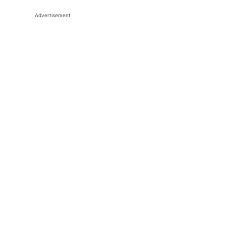
Advertisement