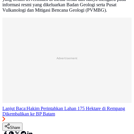
informasi resmi yang dikeluarkan Badan Geologi serta Pusat
Vulkanologi dan Mitigasi Bencana Geologi (PVMBG).
Advertisement
Lanjut Baca:
Hakim Perintahkan Lahan 175 Hektare di Rempang
Dikembalikan ke BP Batam
Share