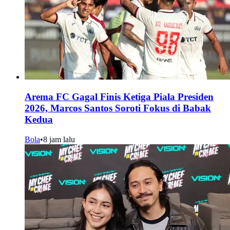
Arema FC Gagal Finis Ketiga Piala Presiden
2026, Marcos Santos Soroti Fokus di Babak
Kedua
Bola
•
8 jam lalu