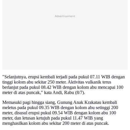
Advertisement
"Selanjutnya, erupsi kembali terjadi pada pukul 07.11 WIB dengan
tinggi kolom abu sekitar 250 meter. Aktivitas vulkanik terus
berlanjut pada pukul 08.42 WIB dengan kolom abu mencapai 100
meter di atas puncak," kata Andi, Rabu (8/7).
Memasuki pagi hingga siang, Gunung Anak Krakatau kembali
meletus pada pukul 09.35 WIB dengan kolom abu setinggi 200
meter, disusul erupsi pukul 09.54 WIB dengan kolom abu 100
meter, dan letusan ketujuh pada pukul 11.47 WIB yang
menghasilkan kolom abu sekitar 200 meter di atas puncak.