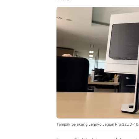
Tampak belakang Lenovo Legion Pro 32UD-10. 