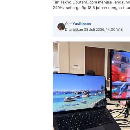
Tim Tekno Liputan6.com menjajal langsun
240Hz seharga Rp 18,5 jutaan dengan fitur 
Oleh
Yuslianson
Diterbitkan 08 Juli 2026, 14:00 WIB