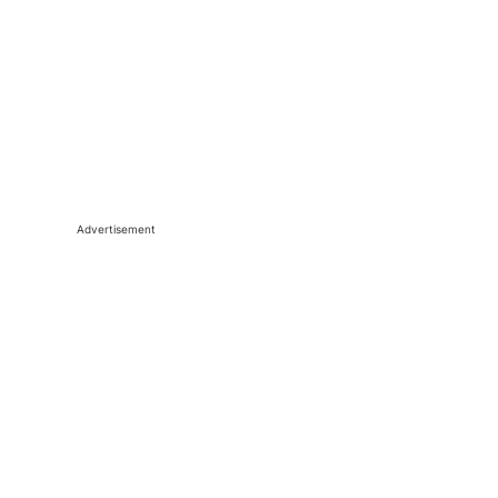
Advertisement