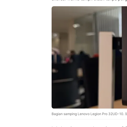
Bagian samping Lenovo Legion Pro 32UD-10. (L