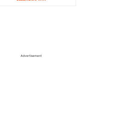
Advertisement