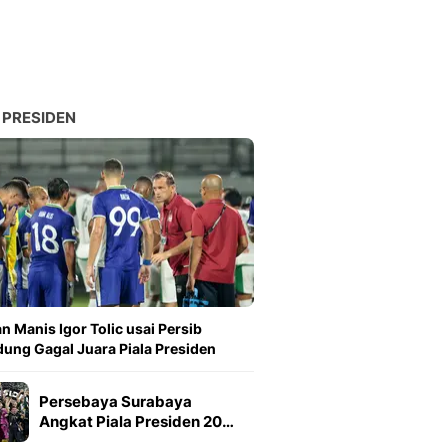
 PRESIDEN
n Manis Igor Tolic usai Persib
ung Gagal Juara Piala Presiden
Persebaya Surabaya
Angkat Piala Presiden 20…