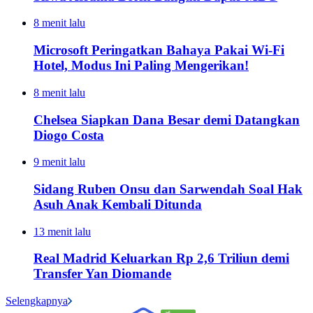
8 menit lalu
Microsoft Peringatkan Bahaya Pakai Wi-Fi
Hotel, Modus Ini Paling Mengerikan!
8 menit lalu
Chelsea Siapkan Dana Besar demi Datangkan
Diogo Costa
9 menit lalu
Sidang Ruben Onsu dan Sarwendah Soal Hak
Asuh Anak Kembali Ditunda
13 menit lalu
Real Madrid Keluarkan Rp 2,6 Triliun demi
Transfer Yan Diomande
Selengkapnya