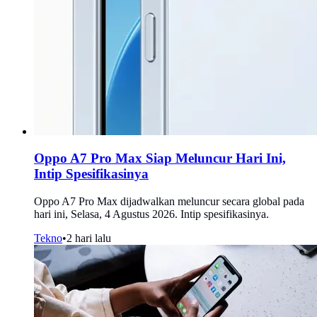
Oppo A7 Pro Max Siap Meluncur Hari Ini,
Intip Spesifikasinya
Oppo A7 Pro Max dijadwalkan meluncur secara global pada
hari ini, Selasa, 4 Agustus 2026. Intip spesifikasinya.
Tekno
•
2 hari lalu