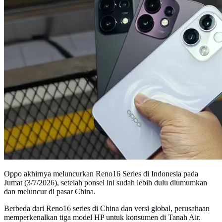
Oppo akhirnya meluncurkan Reno16 Series di Indonesia pada
Jumat (3/7/2026), setelah ponsel ini sudah lebih dulu diumumkan
dan meluncur di pasar China.
Berbeda dari Reno16 series di China dan versi global, perusahaan
memperkenalkan tiga model HP untuk konsumen di Tanah Air.