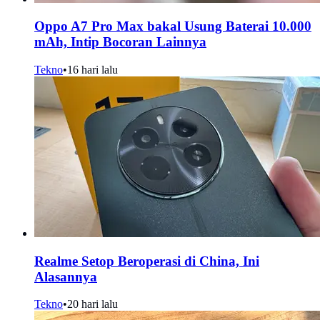
Oppo A7 Pro Max bakal Usung Baterai 10.000
mAh, Intip Bocoran Lainnya
Tekno
•
16 hari lalu
Realme Setop Beroperasi di China, Ini
Alasannya
Tekno
•
20 hari lalu