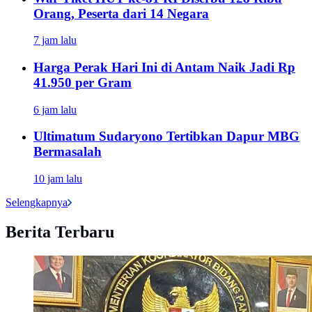
Orang, Peserta dari 14 Negara
7 jam lalu
Harga Perak Hari Ini di Antam Naik Jadi Rp
41.950 per Gram
6 jam lalu
Ultimatum Sudaryono Tertibkan Dapur MBG
Bermasalah
10 jam lalu
Selengkapnya
Berita Terbaru