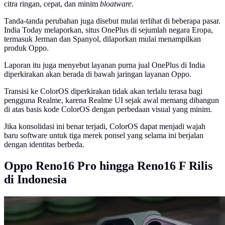
citra ringan, cepat, dan minim
bloatware
.
Tanda-tanda perubahan juga disebut mulai terlihat di beberapa pasar.
India Today melaporkan, situs OnePlus di sejumlah negara Eropa,
termasuk Jerman dan Spanyol, dilaporkan mulai menampilkan
produk Oppo.
Laporan itu juga menyebut layanan purna jual OnePlus di India
diperkirakan akan berada di bawah jaringan layanan Oppo.
Transisi ke ColorOS diperkirakan tidak akan terlalu terasa bagi
pengguna Realme, karena Realme UI sejak awal memang dibangun
di atas basis kode ColorOS dengan perbedaan visual yang minim.
Jika konsolidasi ini benar terjadi, ColorOS dapat menjadi wajah
baru software untuk tiga merek ponsel yang selama ini berjalan
dengan identitas berbeda.
Oppo Reno16 Pro hingga Reno16 F Rilis
di Indonesia