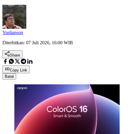
Yuslianson
Diterbitkan:
07 Juli 2026, 16:00 WIB
Share
Copy Link
Batal