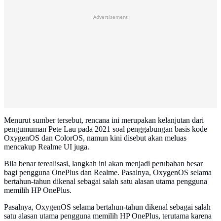
Advertisement
Menurut sumber tersebut, rencana ini merupakan kelanjutan dari
pengumuman Pete Lau pada 2021 soal penggabungan basis kode
OxygenOS dan ColorOS, namun kini disebut akan meluas
mencakup Realme UI juga.
Bila benar terealisasi, langkah ini akan menjadi perubahan besar
bagi pengguna OnePlus dan Realme. Pasalnya, OxygenOS selama
bertahun-tahun dikenal sebagai salah satu alasan utama pengguna
memilih HP OnePlus.
Pasalnya, OxygenOS selama bertahun-tahun dikenal sebagai salah
satu alasan utama pengguna memilih HP OnePlus, terutama karena