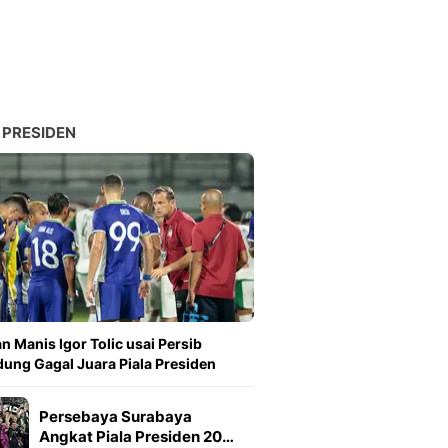
 PRESIDEN
n Manis Igor Tolic usai Persib
ung Gagal Juara Piala Presiden
Persebaya Surabaya
Angkat Piala Presiden 20…