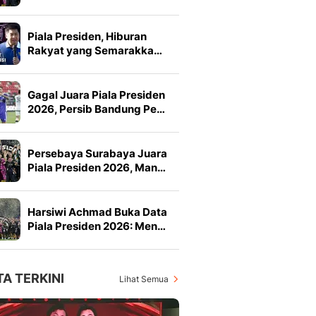
Piala Presiden, Hiburan
Rakyat yang Semarakka…
Gagal Juara Piala Presiden
2026, Persib Bandung Pe…
Persebaya Surabaya Juara
Piala Presiden 2026, Man…
Harsiwi Achmad Buka Data
Piala Presiden 2026: Men…
TA TERKINI
Lihat Semua