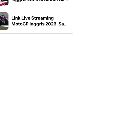
Link Live Streaming
MotoGP Inggris 2026, Sa…