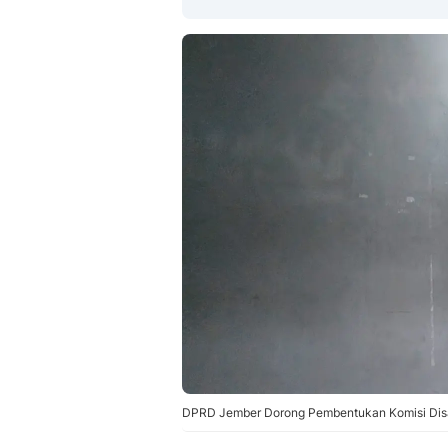
DPRD Jember Dorong Pembentukan Komisi Disabi