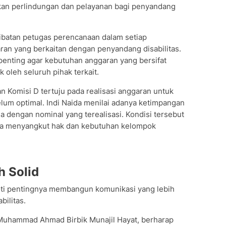
kan perlindungan dan pelayanan bagi penyandang
libatan petugas perencanaan dalam setiap
n yang berkaitan dengan penyandang disabilitas.
penting agar kebutuhan anggaran yang bersifat
oleh seluruh pihak terkait.
 Komisi D tertuju pada realisasi anggaran untuk
elum optimal. Indi Naida menilai adanya ketimpangan
a dengan nominal yang terealisasi. Kondisi tersebut
rena menyangkut hak dan kebutuhan kelompok
h Solid
ti pentingnya membangun komunikasi yang lebih
bilitas.
, Muhammad Ahmad Birbik Munajil Hayat, berharap