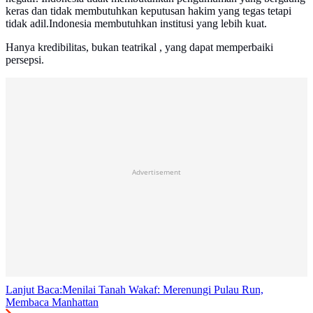
keras dan tidak membutuhkan keputusan hakim yang tegas tetapi
tidak adil.Indonesia membutuhkan institusi yang lebih kuat.
Hanya kredibilitas, bukan teatrikal , yang dapat memperbaiki
persepsi.
Advertisement
Lanjut Baca:
Menilai Tanah Wakaf: Merenungi Pulau Run,
Membaca Manhattan