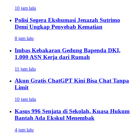
10 jam lalu
Polisi Segera Ekshumasi Jenazah Sutrimo
Demi Ungkap Penyebab Kematian
8 jam lalu
Imbas Kebakaran Gedung Bapenda DKI,
1.000 ASN Kerja dari Rumah
11 jam lalu
Akun Gratis ChatGPT Kini Bisa Chat Tanpa
Limit
10 jam lalu
Kasus 996 Senjata di Sekolah, Kuasa Hukum
Bantah Ada Ekskul Menembak
4 jam lalu