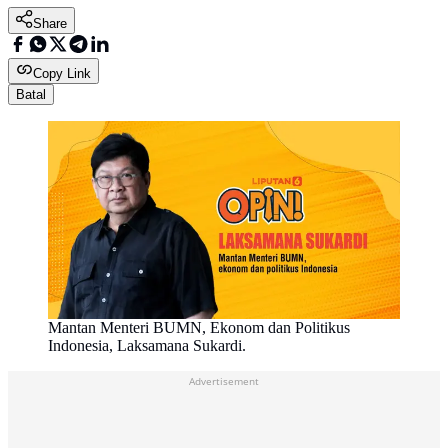
Share
Copy Link
Batal
Mantan Menteri BUMN, Ekonom dan Politikus
Indonesia, Laksamana Sukardi.
Advertisement