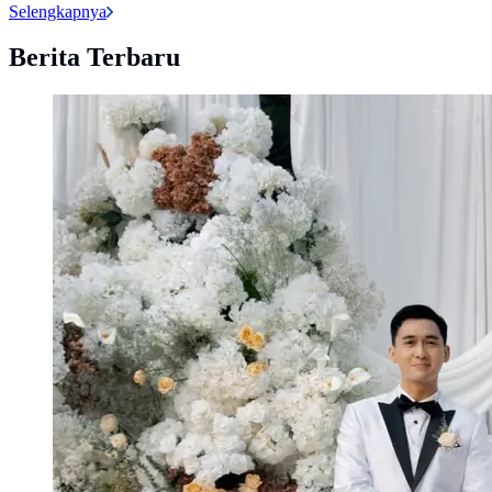
Selengkapnya
Berita Terbaru