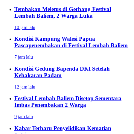
Tembakan Meletus di Gerbang Festival
Lembah Baliem, 2 Warga Luka
10 jam lalu
Kondisi Kampung Walesi Papua
Pascapenembakan di Festival Lembah Baliem
7 jam lalu
Kondisi Gedung Bapenda DKI Setelah
Kebakaran Padam
12 jam lalu
Festival Lembah Baliem Disetop Sementara
Imbas Penembakan 2 Warga
9 jam lalu
Kabar Terbaru Penyelidikan Kematian