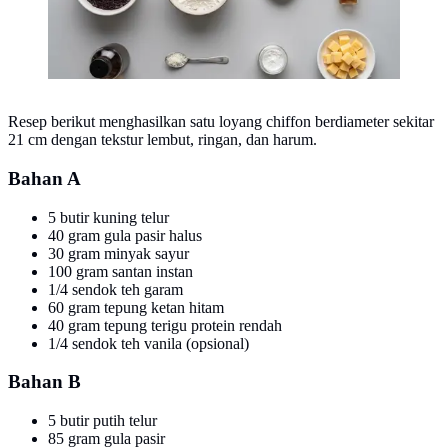
Resep berikut menghasilkan satu loyang chiffon berdiameter sekitar
21 cm dengan tekstur lembut, ringan, dan harum.
Bahan A
5 butir kuning telur
40 gram gula pasir halus
30 gram minyak sayur
100 gram santan instan
1/4 sendok teh garam
60 gram tepung ketan hitam
40 gram tepung terigu protein rendah
1/4 sendok teh vanila (opsional)
Bahan B
5 butir putih telur
85 gram gula pasir