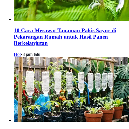
10 Cara Merawat Tanaman Pakis Sayur di
Pekarangan Rumah untuk Hasil Panen
Berkelanjutan
Hot
•
8 jam lalu