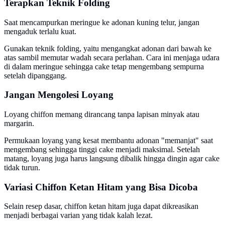
Terapkan Teknik Folding
Saat mencampurkan meringue ke adonan kuning telur, jangan
mengaduk terlalu kuat.
Gunakan teknik folding, yaitu mengangkat adonan dari bawah ke
atas sambil memutar wadah secara perlahan. Cara ini menjaga udara
di dalam meringue sehingga cake tetap mengembang sempurna
setelah dipanggang.
Jangan Mengolesi Loyang
Loyang chiffon memang dirancang tanpa lapisan minyak atau
margarin.
Permukaan loyang yang kesat membantu adonan "memanjat" saat
mengembang sehingga tinggi cake menjadi maksimal. Setelah
matang, loyang juga harus langsung dibalik hingga dingin agar cake
tidak turun.
Variasi Chiffon Ketan Hitam yang Bisa Dicoba
Selain resep dasar, chiffon ketan hitam juga dapat dikreasikan
menjadi berbagai varian yang tidak kalah lezat.