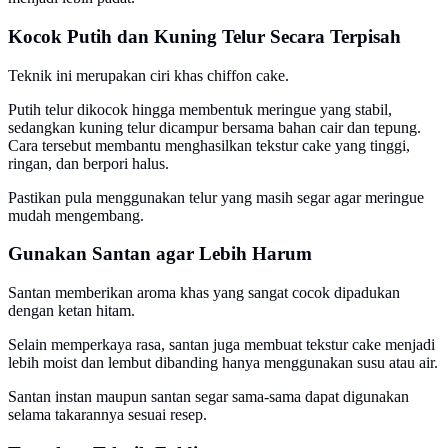
Kocok Putih dan Kuning Telur Secara Terpisah
Teknik ini merupakan ciri khas chiffon cake.
Putih telur dikocok hingga membentuk meringue yang stabil,
sedangkan kuning telur dicampur bersama bahan cair dan tepung.
Cara tersebut membantu menghasilkan tekstur cake yang tinggi,
ringan, dan berpori halus.
Pastikan pula menggunakan telur yang masih segar agar meringue
mudah mengembang.
Gunakan Santan agar Lebih Harum
Santan memberikan aroma khas yang sangat cocok dipadukan
dengan ketan hitam.
Selain memperkaya rasa, santan juga membuat tekstur cake menjadi
lebih moist dan lembut dibanding hanya menggunakan susu atau air.
Santan instan maupun santan segar sama-sama dapat digunakan
selama takarannya sesuai resep.