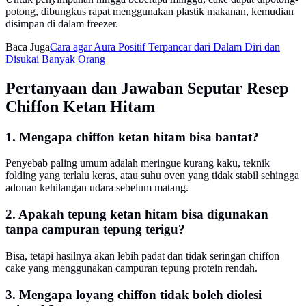
potong, dibungkus rapat menggunakan plastik makanan, kemudian
disimpan di dalam freezer.
Baca Juga
Cara agar Aura Positif Terpancar dari Dalam Diri dan
Disukai Banyak Orang
Pertanyaan dan Jawaban Seputar Resep
Chiffon Ketan Hitam
1. Mengapa chiffon ketan hitam bisa bantat?
Penyebab paling umum adalah meringue kurang kaku, teknik
folding yang terlalu keras, atau suhu oven yang tidak stabil sehingga
adonan kehilangan udara sebelum matang.
2. Apakah tepung ketan hitam bisa digunakan
tanpa campuran tepung terigu?
Bisa, tetapi hasilnya akan lebih padat dan tidak seringan chiffon
cake yang menggunakan campuran tepung protein rendah.
3. Mengapa loyang chiffon tidak boleh diolesi