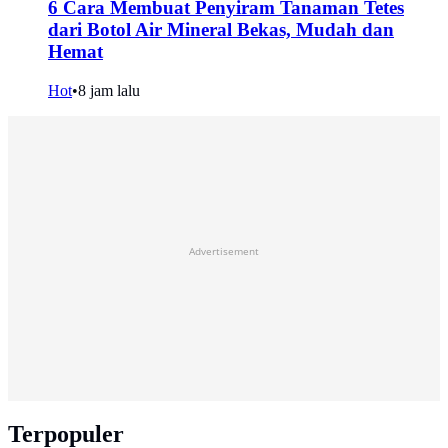
6 Cara Membuat Penyiram Tanaman Tetes
dari Botol Air Mineral Bekas, Mudah dan
Hemat
Hot
•
8 jam lalu
Advertisement
Terpopuler