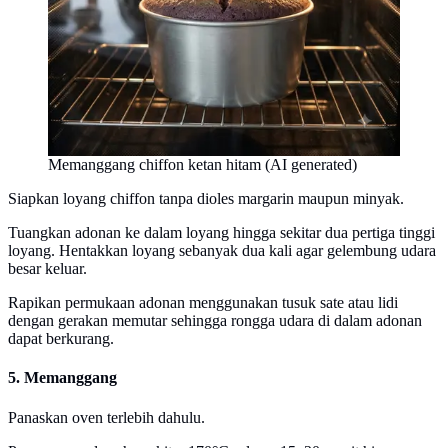
Memanggang chiffon ketan hitam (AI generated)
Siapkan loyang chiffon tanpa dioles margarin maupun minyak.
Tuangkan adonan ke dalam loyang hingga sekitar dua pertiga tinggi
loyang. Hentakkan loyang sebanyak dua kali agar gelembung udara
besar keluar.
Rapikan permukaan adonan menggunakan tusuk sate atau lidi
dengan gerakan memutar sehingga rongga udara di dalam adonan
dapat berkurang.
5. Memanggang
Panaskan oven terlebih dahulu.