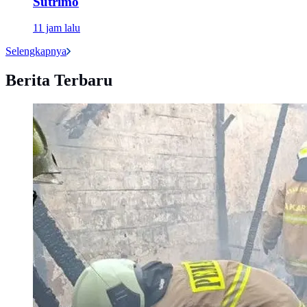
Sutrimo
11 jam lalu
Selengkapnya
Berita Terbaru