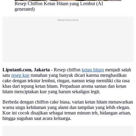
Resep Chiffon Ketan Hitam yang Lembut (AI
generated)
Advertisement
Liputan6.com, Jakarta -
Resep chiffon
ketan hitam
menjadi salah
satu
resep kue
rumahan yang banyak dicari karena menghasilkan
cake dengan tekstur lembut, ringan, namun tetap memiliki cita rasa
khas dari tepung ketan hitam. Perpaduan aroma santan dan ketan
hitam menciptakan kue yang harum sekaligus legit.
Berbeda dengan chiffon cake biasa, varian ketan hitam menawarkan
warna ungu kehitaman yang alami dan tampilan yang lebih elegan.
Kue ini cocok disajikan sebagai teman minum teh, hidangan arisan,
hingga suguhan saat acara keluarga.