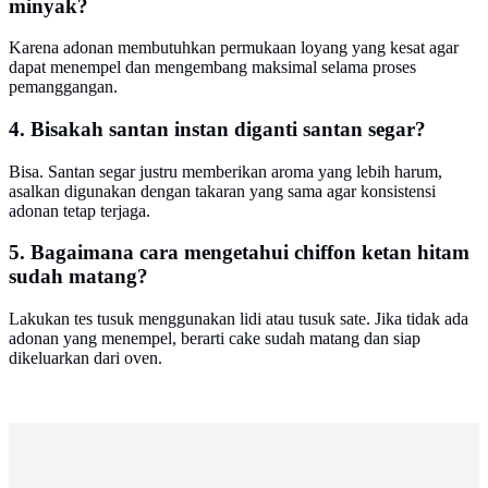
minyak?
Karena adonan membutuhkan permukaan loyang yang kesat agar
dapat menempel dan mengembang maksimal selama proses
pemanggangan.
4. Bisakah santan instan diganti santan segar?
Bisa. Santan segar justru memberikan aroma yang lebih harum,
asalkan digunakan dengan takaran yang sama agar konsistensi
adonan tetap terjaga.
5. Bagaimana cara mengetahui chiffon ketan hitam
sudah matang?
Lakukan tes tusuk menggunakan lidi atau tusuk sate. Jika tidak ada
adonan yang menempel, berarti cake sudah matang dan siap
dikeluarkan dari oven.