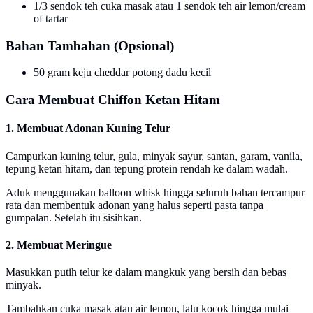
1/3 sendok teh cuka masak atau 1 sendok teh air lemon/cream
of tartar
Bahan Tambahan (Opsional)
50 gram keju cheddar potong dadu kecil
Cara Membuat Chiffon Ketan Hitam
1. Membuat Adonan Kuning Telur
Campurkan kuning telur, gula, minyak sayur, santan, garam, vanila,
tepung ketan hitam, dan tepung protein rendah ke dalam wadah.
Aduk menggunakan balloon whisk hingga seluruh bahan tercampur
rata dan membentuk adonan yang halus seperti pasta tanpa
gumpalan. Setelah itu sisihkan.
2. Membuat Meringue
Masukkan putih telur ke dalam mangkuk yang bersih dan bebas
minyak.
Tambahkan cuka masak atau air lemon, lalu kocok hingga mulai