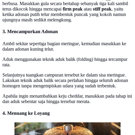
berbusa. Masukkan gula secara bertahap sebanyak tiga kali sambil
terus dikocok hingga mencapai
firm peak
atau
stiff peak
, yaitu
ketika adonan putih telur membentuk puncak yang kokoh namun
ujungnya masih sedikit melengkung.
3. Mencampurkan Adonan
Ambil sekitar sepertiga bagian meringue, kemudian masukkan ke
dalam adonan kuning telur.
Aduk menggunakan teknik aduk balik (folding) hingga tercampur
rata.
Selanjutnya tuangkan campuran tersebut ke dalam sisa meringue.
Lakukan teknik aduk balik secara perlahan hingga seluruh adonan
homogen tanpa mengempiskan udara yang sudah terbentuk.
Apabila ingin menambahkan keju cheddar, masukkan pada tahap ini
dan aduk sebentar saja hingga tersebar merata.
4. Menuang ke Loyang