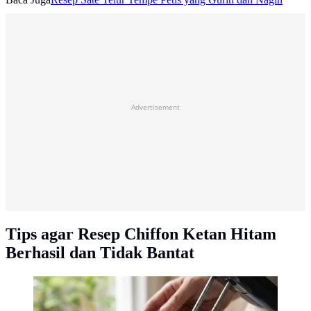
Advertisement
Tips agar Resep Chiffon Ketan Hitam
Berhasil dan Tidak Bantat