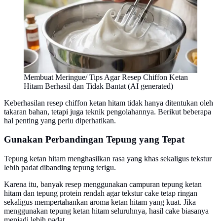
Membuat Meringue/ Tips Agar Resep Chiffon Ketan
Hitam Berhasil dan Tidak Bantat (AI generated)
Keberhasilan resep chiffon ketan hitam tidak hanya ditentukan oleh
takaran bahan, tetapi juga teknik pengolahannya. Berikut beberapa
hal penting yang perlu diperhatikan.
Gunakan Perbandingan Tepung yang Tepat
Tepung ketan hitam menghasilkan rasa yang khas sekaligus tekstur
lebih padat dibanding tepung terigu.
Karena itu, banyak resep menggunakan campuran tepung ketan
hitam dan tepung protein rendah agar tekstur cake tetap ringan
sekaligus mempertahankan aroma ketan hitam yang kuat. Jika
menggunakan tepung ketan hitam seluruhnya, hasil cake biasanya
menjadi lebih padat.