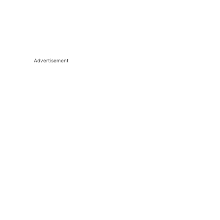
Advertisement