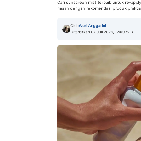
Cari sunscreen mist terbaik untuk re-apply
riasan dengan rekomendasi produk praktis 
Oleh
Wuri Anggarini
Diterbitkan 07 Juli 2026, 12:00 WIB