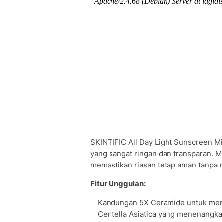
SKINTIFIC All Day Light Sunscreen Mi
yang sangat ringan dan transparan. M
memastikan riasan tetap aman tanpa ri
Fitur Unggulan:
Kandungan 5X Ceramide untuk menj
Centella Asiatica yang menenangkan