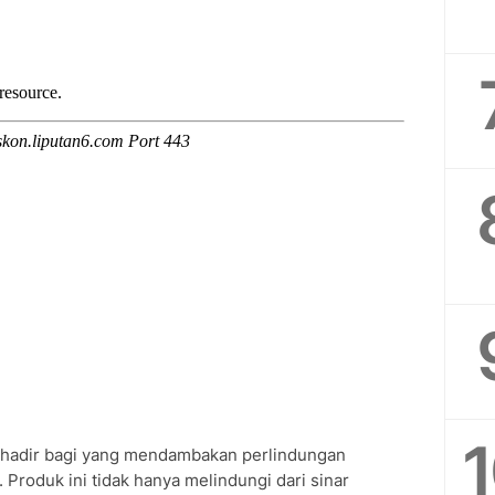
st hadir bagi yang mendambakan perlindungan
Produk ini tidak hanya melindungi dari sinar