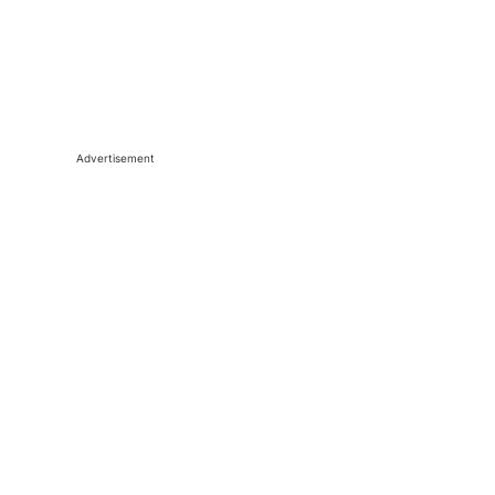
Advertisement