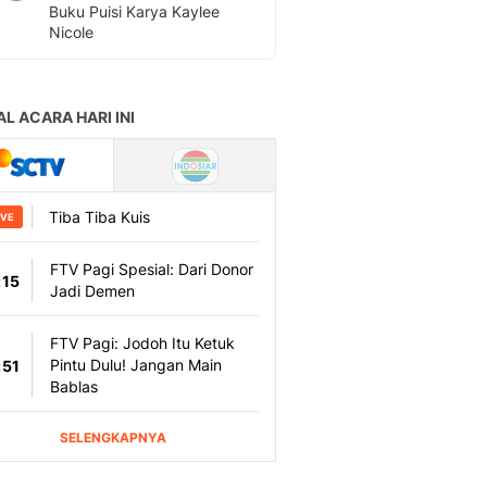
Buku Puisi Karya Kaylee
Nicole