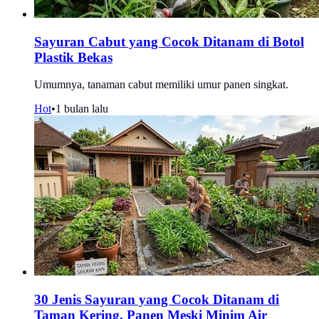
Sayuran Cabut yang Cocok Ditanam di Botol
Plastik Bekas
Umumnya, tanaman cabut memiliki umur panen singkat.
Hot
•
1 bulan lalu
30 Jenis Sayuran yang Cocok Ditanam di
Taman Kering, Panen Meski Minim Air