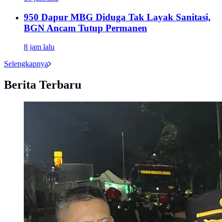
950 Dapur MBG Diduga Tak Layak Sanitasi,
BGN Ancam Tutup Permanen
8 jam lalu
Selengkapnya
Berita Terbaru