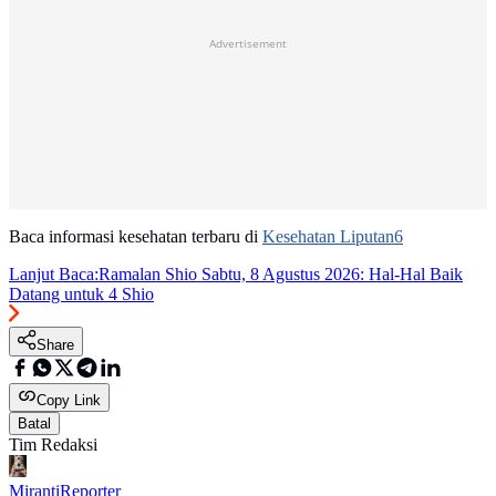
Advertisement
Baca informasi kesehatan terbaru di
Kesehatan Liputan6
Lanjut Baca:
Ramalan Shio Sabtu, 8 Agustus 2026: Hal-Hal Baik
Datang untuk 4 Shio
Share
Copy Link
Batal
Tim Redaksi
Miranti
Reporter