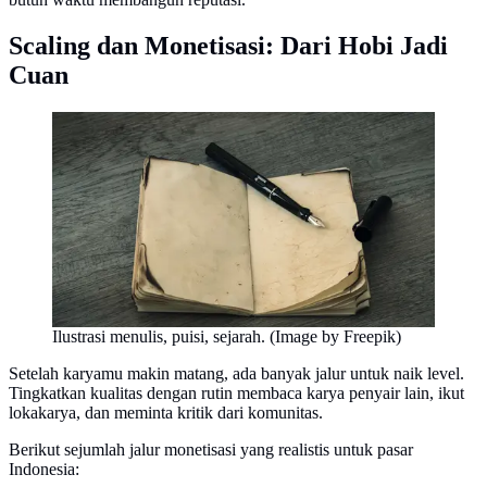
Scaling dan Monetisasi: Dari Hobi Jadi
Cuan
Ilustrasi menulis, puisi, sejarah. (Image by Freepik)
Setelah karyamu makin matang, ada banyak jalur untuk naik level.
Tingkatkan kualitas dengan rutin membaca karya penyair lain, ikut
lokakarya, dan meminta kritik dari komunitas.
Berikut sejumlah jalur monetisasi yang realistis untuk pasar
Indonesia: