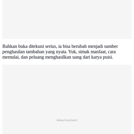
Bahkan buka ditekuni serius, ia bisa berubah menjadi sumber
penghasilan tambahan yang nyata. Yuk, simak manfaat, cara
memulai, dan peluang menghasilkan uang dari karya puisi.
Advertisement