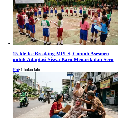
15 Ide Ice Breaking MPLS, Contoh Asesmen
untuk Adaptasi Siswa Baru Menarik dan Seru
Hot
•
1 bulan lalu