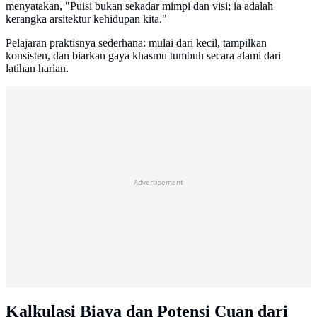
menyatakan, "Puisi bukan sekadar mimpi dan visi; ia adalah
kerangka arsitektur kehidupan kita."
Pelajaran praktisnya sederhana: mulai dari kecil, tampilkan
konsisten, dan biarkan gaya khasmu tumbuh secara alami dari
latihan harian.
Advertisement
Kalkulasi Biaya dan Potensi Cuan dari