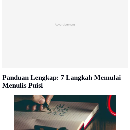
Advertisement
Panduan Lengkap: 7 Langkah Memulai
Menulis Puisi