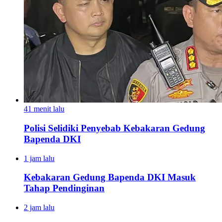
41 menit lalu
Polisi Selidiki Penyebab Kebakaran Gedung
Bapenda DKI
1 jam lalu
Kebakaran Gedung Bapenda DKI Masuk
Tahap Pendinginan
2 jam lalu