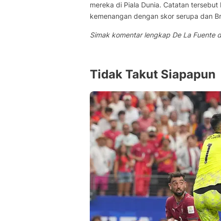
mereka di Piala Dunia. Catatan tersebu
kemenangan dengan skor serupa dan Br
Simak komentar lengkap De La Fuente di
Tidak Takut Siapapun