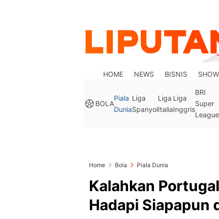
HOME
NEWS
BISNIS
SHOW
BRI
Piala
Liga
Liga
Liga
BOLA
Super
Dunia
Spanyol
Italia
Inggris
League
Home
Bola
Piala Dunia
Kalahkan Portugal
Hadapi Siapapun d