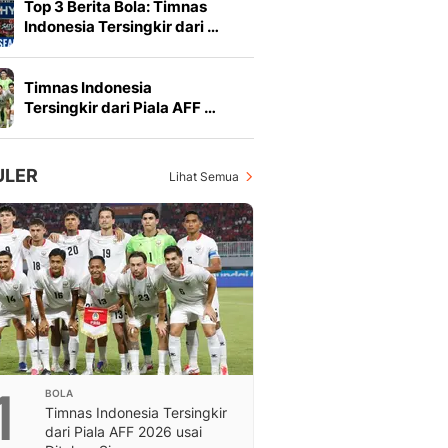
Top 3 Berita Bola: Timnas
Feeds
Indonesia Tersingkir dari …
Feeds Liputan6: Kumpul
Terbaru Harian
Otosia
Timnas Indonesia
Tersingkir dari Piala AFF …
Otosia
Spotlight
Berita Terkini, Kabar Te
ULER
Dan Dunia - Liputan6.
Lihat Semua
English
Exploring Knowledge, T
En.Liputan6.com
Disabilitas
Disabilitas Berita Terkini
Harian, Berita Terbaru,
Berita
Berita Hari Ini Politik,
Health
1
BOLA
Kabar Berita Terbaru D
Timnas Indonesia Tersingkir
Diet, Herbal Terbaik
dari Piala AFF 2026 usai