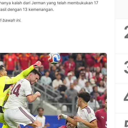
t hanya kalah dari Jerman yang telah membukukan 17
asil dengan 13 kemenangan.
 bawah ini.