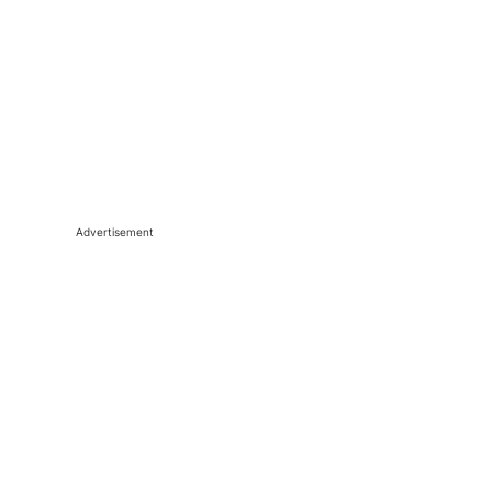
Advertisement