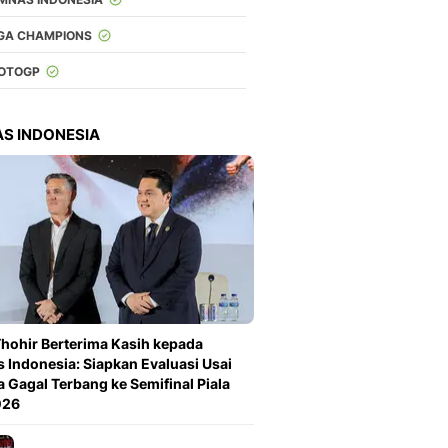
Berita Daerah Dan Peri
Terbaru
IGA CHAMPIONS
Global
Berita Internasional, Sa
OTOGP
Inspiratif, Unik, Dan M
Hot
S INDONESIA
Hot Liputan6.com Menya
Dan Terbaru
On Off
On Off Liputan6: Sinop
& Berita Bisnis Digital
Islami
Berita & Kajian Islami
Hikmah - Liputan6
Citizen6
Thohir Berterima Kasih kepada
Berita Citizen6 - Medi
 Indonesia: Siapkan Evaluasi Usai
Liputan6.com
 Gagal Terbang ke Semifinal Piala
Opini
026
Opini Liputan6: Analis
Pandang Dan Perspekti