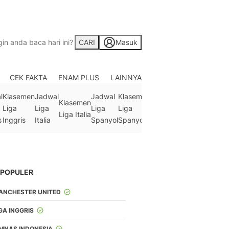
CARI
Masuk
CEK FAKTA
ENAM PLUS
LAINNYA
Saham
l
Klasemen
Jadwal
Jadwal
Klasemen
Jadwal
Klasemen
Jadwa
Berita Saham, Investas
Klasemen
Liga
Liga
Liga
Liga
Liga
Liga
Liga
Indonesia
Liga Italia
s
Inggris
Italia
Spanyol
Spanyol
Prancis
Prancis
Jerma
Crypto
Berita Crypto Hari Ini
TV
Kumpulan Video Berita
Liputan Berita Terkini
 POPULER
Foto
ANCHESTER UNITED
Galeri Photo Menarik B
Di Liputan6.com
GA INGGRIS
Regional
IMNAS INDONESIA