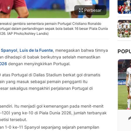
Perbesar
ereaksi gembira sementara pemain Portugal Cristiano Ronaldo
rtugal dalam pertandingan sepak bola babak 16 besar Piala Dunia
 2026. (AP Photo/Ashley Landis)
 Spanyol
,
Luis de la Fuente
, menegaskan bahwa timnya
POP
n dihadapi di babak berikutnya setelah memastikan
2026
dengan menyingkirkan Portugal.
as Portugal di Dallas Stadium berkat gol dramatis
ain yang masuk sebagai pemain pengganti itu
sar sekaligus mengakhiri perjalanan Portugal di
sendiri. Itu menjadi gol kemenangan pada menit-menit
-120) yang ke-10 di Piala Dunia 2026, jumlah terbanyak
tisi tersebut.
n 1-0 ke-11 Spanyol sepanjang sejarah penampilan