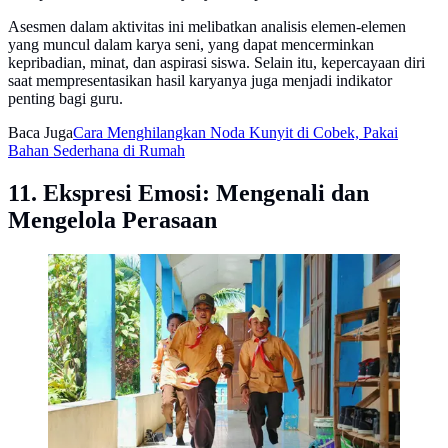
Asesmen dalam aktivitas ini melibatkan analisis elemen-elemen
yang muncul dalam karya seni, yang dapat mencerminkan
kepribadian, minat, dan aspirasi siswa. Selain itu, kepercayaan diri
saat mempresentasikan hasil karyanya juga menjadi indikator
penting bagi guru.
Baca Juga
Cara Menghilangkan Noda Kunyit di Cobek, Pakai
Bahan Sederhana di Rumah
11. Ekspresi Emosi: Mengenali dan
Mengelola Perasaan