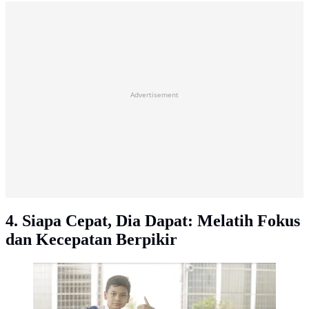
Advertisement
4. Siapa Cepat, Dia Dapat: Melatih Fokus
dan Kecepatan Berpikir