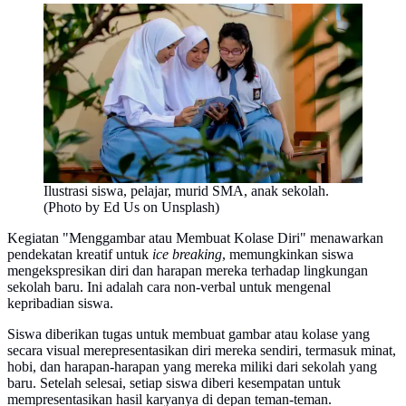
Ilustrasi siswa, pelajar, murid SMA, anak sekolah.
(Photo by Ed Us on Unsplash)
Kegiatan "Menggambar atau Membuat Kolase Diri" menawarkan
pendekatan kreatif untuk
ice breaking
, memungkinkan siswa
mengekspresikan diri dan harapan mereka terhadap lingkungan
sekolah baru. Ini adalah cara non-verbal untuk mengenal
kepribadian siswa.
Siswa diberikan tugas untuk membuat gambar atau kolase yang
secara visual merepresentasikan diri mereka sendiri, termasuk minat,
hobi, dan harapan-harapan yang mereka miliki dari sekolah yang
baru. Setelah selesai, setiap siswa diberi kesempatan untuk
mempresentasikan hasil karyanya di depan teman-teman.