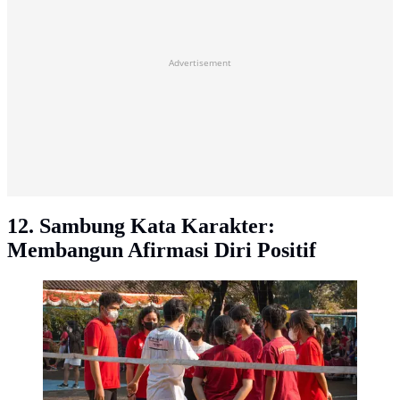
Advertisement
12. Sambung Kata Karakter:
Membangun Afirmasi Diri Positif