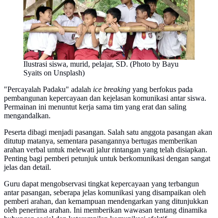
Ilustrasi siswa, murid, pelajar, SD. (Photo by Bayu
Syaits on Unsplash)
"Percayalah Padaku" adalah
ice breaking
yang berfokus pada
pembangunan kepercayaan dan kejelasan komunikasi antar siswa.
Permainan ini menuntut kerja sama tim yang erat dan saling
mengandalkan.
Peserta dibagi menjadi pasangan. Salah satu anggota pasangan akan
ditutup matanya, sementara pasangannya bertugas memberikan
arahan verbal untuk melewati jalur rintangan yang telah disiapkan.
Penting bagi pemberi petunjuk untuk berkomunikasi dengan sangat
jelas dan detail.
Guru dapat mengobservasi tingkat kepercayaan yang terbangun
antar pasangan, seberapa jelas komunikasi yang disampaikan oleh
pemberi arahan, dan kemampuan mendengarkan yang ditunjukkan
oleh penerima arahan. Ini memberikan wawasan tentang dinamika