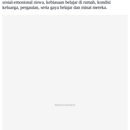
sosial-emosional siswa, kebiasaan belajar di rumah, kondisi
keluarga, pergaulan, serta gaya belajar dan minat mereka.
Advertisement