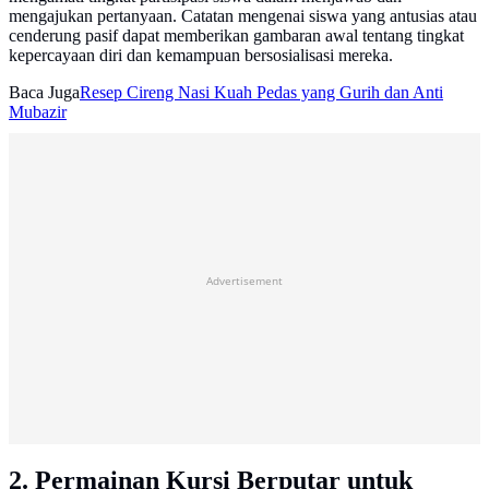
mengajukan pertanyaan. Catatan mengenai siswa yang antusias atau
cenderung pasif dapat memberikan gambaran awal tentang tingkat
kepercayaan diri dan kemampuan bersosialisasi mereka.
Baca Juga
Resep Cireng Nasi Kuah Pedas yang Gurih dan Anti
Mubazir
Advertisement
2. Permainan Kursi Berputar untuk