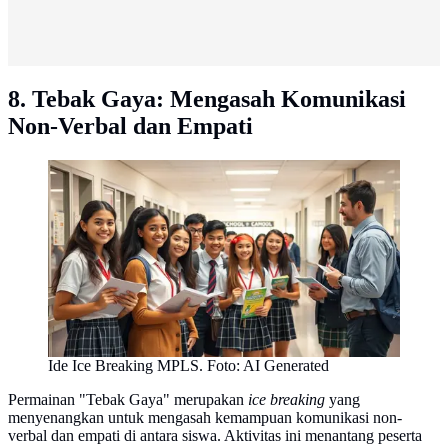
8. Tebak Gaya: Mengasah Komunikasi
Non-Verbal dan Empati
Ide Ice Breaking MPLS. Foto: AI Generated
Permainan "Tebak Gaya" merupakan
ice breaking
yang
menyenangkan untuk mengasah kemampuan komunikasi non-
verbal dan empati di antara siswa. Aktivitas ini menantang peserta