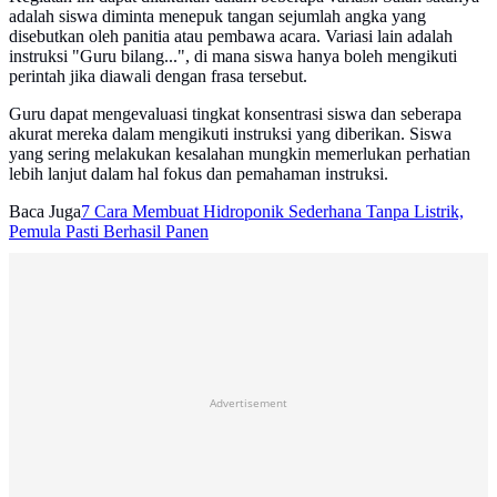
adalah siswa diminta menepuk tangan sejumlah angka yang
disebutkan oleh panitia atau pembawa acara. Variasi lain adalah
instruksi "Guru bilang...", di mana siswa hanya boleh mengikuti
perintah jika diawali dengan frasa tersebut.
Guru dapat mengevaluasi tingkat konsentrasi siswa dan seberapa
akurat mereka dalam mengikuti instruksi yang diberikan. Siswa
yang sering melakukan kesalahan mungkin memerlukan perhatian
lebih lanjut dalam hal fokus dan pemahaman instruksi.
Baca Juga
7 Cara Membuat Hidroponik Sederhana Tanpa Listrik,
Pemula Pasti Berhasil Panen
Advertisement