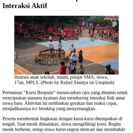
Interaksi Aktif
Ilustrasi anak sekolah, murid, pelajar SMA, siswa,
17an, MPLS. (Photo by Rafael Atantya on Unsplash)
Permainan "Kursi Berputar" menawarkan cara yang dinamis untuk
menciptakan suasana nyaman dan mendorong interaksi fisik antar
siswa baru. Aktivitas ini melibatkan gerakan dan reaksi cepat,
menjadikannya
ice breaking
yang menyenangkan.
Peserta membentuk lingkaran dengan kursi-kursi ditempatkan di
tengah. Saat musik dimainkan, siswa mengelilingi kursi. Begitu
musik berhenti, setiap siswa harus segera mencari dan menduduki