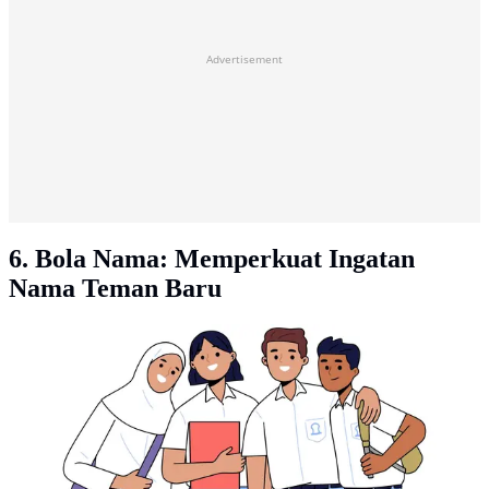
Advertisement
6. Bola Nama: Memperkuat Ingatan
Nama Teman Baru