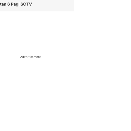
tan 6 Pagi SCTV
Advertisement