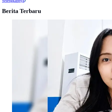
Selengkapnya
Berita Terbaru