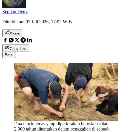
Septian Deny
Diterbitkan:
07 Juli 2026, 17:02 WIB
Share
Copy Link
Batal
Dua cincin emas yang diperkirakan berusia sekitar
2.000 tahun ditemukan dalam penggalian di sebuah