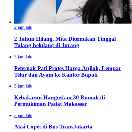
2 jam lalu
2 Tahun Hilang, Mita Ditemukan Tinggal
Tulang-belulang di Jurang
3 jam lalu
Peternak Pati Protes Harga Anjlok, Lempar
Telur dan Ayam ke Kantor Bupati
3 jam lalu
Kebakaran Hanguskan 30 Rumah di
Permukiman Padat Makassar
3 jam lalu
Aksi Copet di Bus TransJakarta