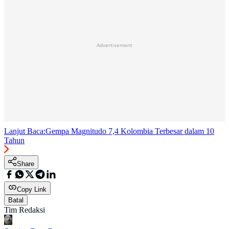
Advertisement
Lanjut Baca:
Gempa Magnitudo 7,4 Kolombia Terbesar dalam 10
Tahun
Share
Copy Link
Batal
Tim Redaksi