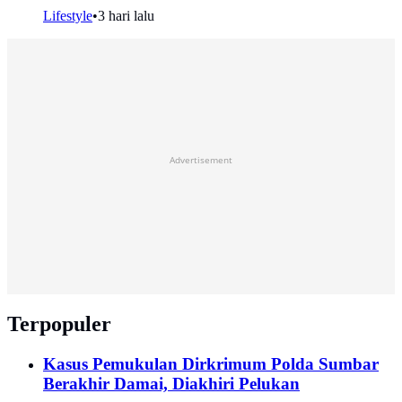
Lifestyle
•
3 hari lalu
Advertisement
Terpopuler
Kasus Pemukulan Dirkrimum Polda Sumbar
Berakhir Damai, Diakhiri Pelukan