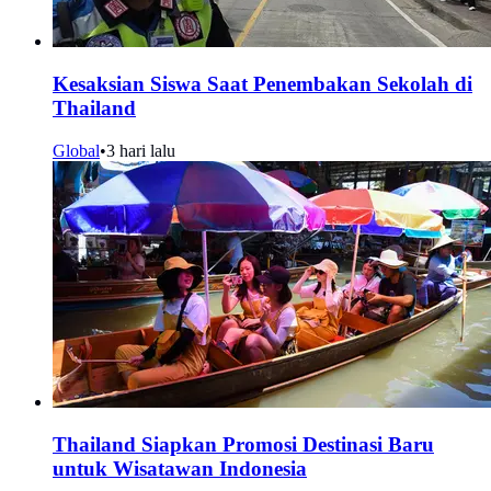
Kesaksian Siswa Saat Penembakan Sekolah di
Thailand
Global
•
3 hari lalu
Thailand Siapkan Promosi Destinasi Baru
untuk Wisatawan Indonesia