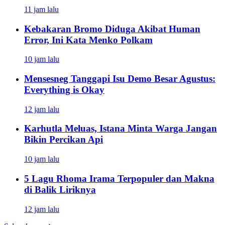
11 jam lalu
Kebakaran Bromo Diduga Akibat Human
Error, Ini Kata Menko Polkam
10 jam lalu
Mensesneg Tanggapi Isu Demo Besar Agustus:
Everything is Okay
12 jam lalu
Karhutla Meluas, Istana Minta Warga Jangan
Bikin Percikan Api
10 jam lalu
5 Lagu Rhoma Irama Terpopuler dan Makna
di Balik Liriknya
12 jam lalu