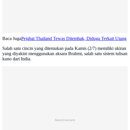
Baca Juga
Pejabat Thailand Tewas Ditembak, Diduga Terkait Utang
Salah satu cincin yang ditemukan pada Kamis (2/7) memiliki ukiran
yang diyakini menggunakan aksara Brahmi, salah satu sistem tulisan
kuno dari India.
Advertisement