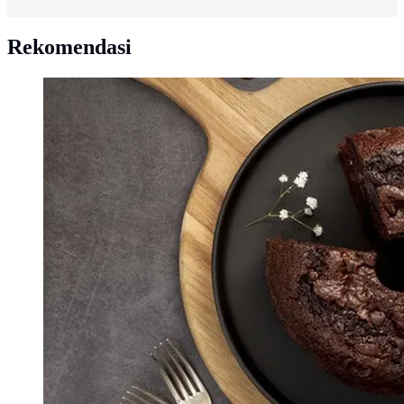
Rekomendasi