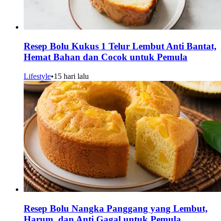
Resep Bolu Kukus 1 Telur Lembut Anti Bantat,
Hemat Bahan dan Cocok untuk Pemula
Lifestyle
•
15 hari lalu
Resep Bolu Nangka Panggang yang Lembut,
Harum, dan Anti Gagal untuk Pemula