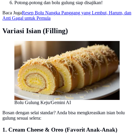
Potong-potong dan bolu gulung siap disajikan!
Baca Juga
Resep Bolu Nangka Panggang yang Lembut, Harum, dan
Anti Gagal untuk Pemula
Variasi Isian (Filling)
Bolu Gulung Keju/Gemini AI
Bosan dengan selai standar? Anda bisa mengkreasikan isian bolu
gulung sesuai selera:
1. Cream Cheese & Oreo (Favorit Anak-Anak)