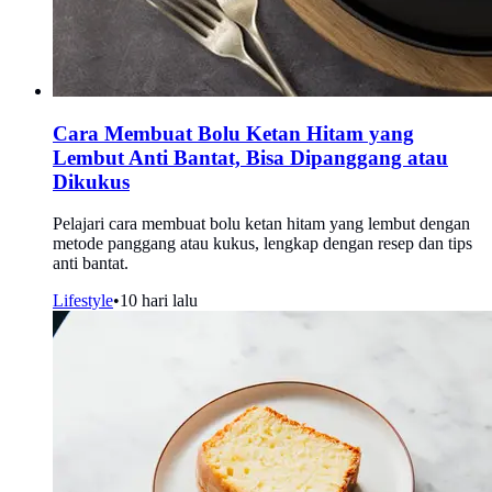
Cara Membuat Bolu Ketan Hitam yang
Lembut Anti Bantat, Bisa Dipanggang atau
Dikukus
Pelajari cara membuat bolu ketan hitam yang lembut dengan
metode panggang atau kukus, lengkap dengan resep dan tips
anti bantat.
Lifestyle
•
10 hari lalu