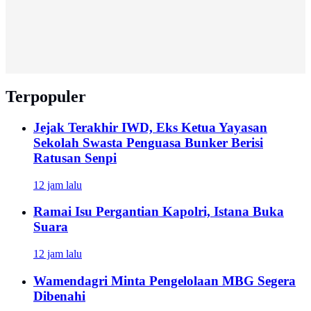
Terpopuler
Jejak Terakhir IWD, Eks Ketua Yayasan
Sekolah Swasta Penguasa Bunker Berisi
Ratusan Senpi
12 jam lalu
Ramai Isu Pergantian Kapolri, Istana Buka
Suara
12 jam lalu
Wamendagri Minta Pengelolaan MBG Segera
Dibenahi