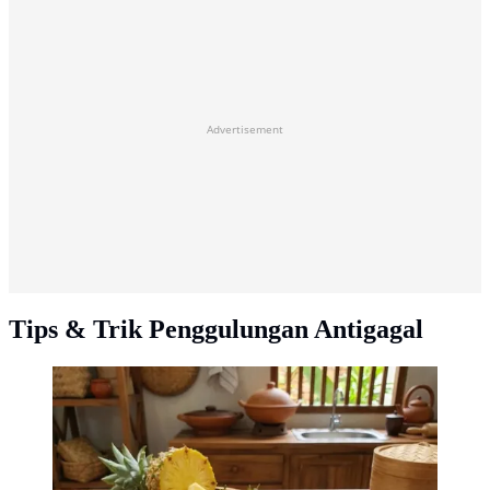
Advertisement
Tips & Trik Penggulungan Antigagal