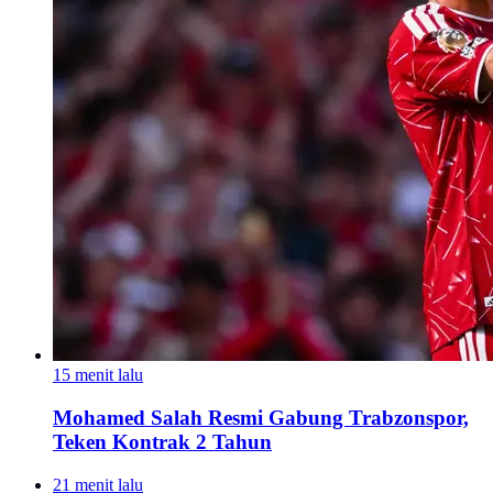
15 menit lalu
Mohamed Salah Resmi Gabung Trabzonspor,
Teken Kontrak 2 Tahun
21 menit lalu