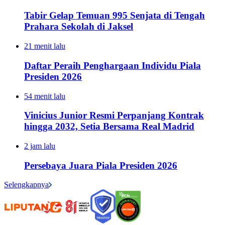
Tabir Gelap Temuan 995 Senjata di Tengah
Prahara Sekolah di Jaksel
21 menit lalu
Daftar Peraih Penghargaan Individu Piala
Presiden 2026
54 menit lalu
Vinicius Junior Resmi Perpanjang Kontrak
hingga 2032, Setia Bersama Real Madrid
2 jam lalu
Persebaya Juara Piala Presiden 2026
Selengkapnya