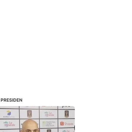
 PRESIDEN