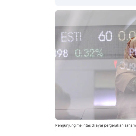
Pengunjung melintas dilayar pergerakan saham 