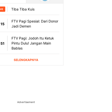
Advertisement