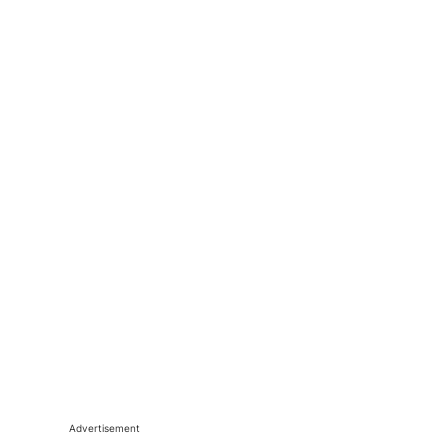
Advertisement