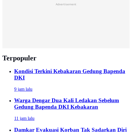
Advertisement
Terpopuler
Kondisi Terkini Kebakaran Gedung Bapenda
DKI
9 jam lalu
Warga Dengar Dua Kali Ledakan Sebelum
Gedung Bapenda DKI Kebakaran
11 jam lalu
Damkar Evakuasi Korban Tak Sadarkan Diri