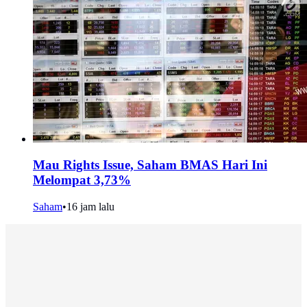
Mau Rights Issue, Saham BMAS Hari Ini
Melompat 3,73%
Saham
•
16 jam lalu