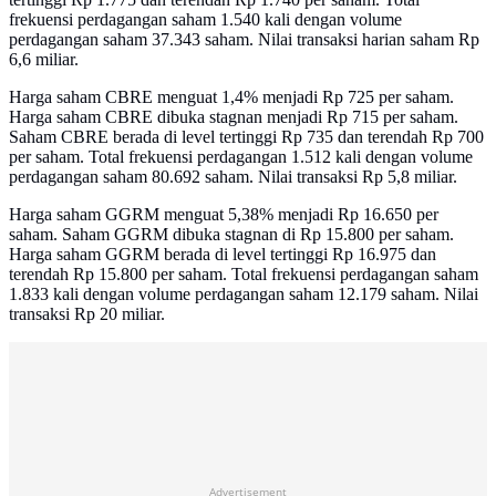
frekuensi perdagangan saham 1.540 kali dengan volume
perdagangan saham 37.343 saham. Nilai transaksi harian saham Rp
6,6 miliar.
Harga saham CBRE menguat 1,4% menjadi Rp 725 per saham.
Harga saham CBRE dibuka stagnan menjadi Rp 715 per saham.
Saham CBRE berada di level tertinggi Rp 735 dan terendah Rp 700
per saham. Total frekuensi perdagangan 1.512 kali dengan volume
perdagangan saham 80.692 saham. Nilai transaksi Rp 5,8 miliar.
Harga saham GGRM menguat 5,38% menjadi Rp 16.650 per
saham. Saham GGRM dibuka stagnan di Rp 15.800 per saham.
Harga saham GGRM berada di level tertinggi Rp 16.975 dan
terendah Rp 15.800 per saham. Total frekuensi perdagangan saham
1.833 kali dengan volume perdagangan saham 12.179 saham. Nilai
transaksi Rp 20 miliar.
Advertisement