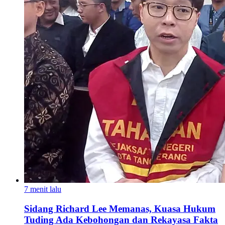
7 menit lalu
Sidang Richard Lee Memanas, Kuasa Hukum
Tuding Ada Kebohongan dan Rekayasa Fakta