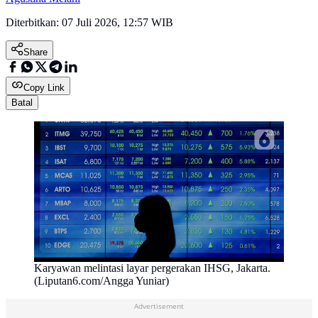
Diterbitkan:
07 Juli 2026, 12:57 WIB
Share
Copy Link
Batal
Karyawan melintasi layar pergerakan IHSG, Jakarta.
(Liputan6.com/Angga Yuniar)
Advertisement