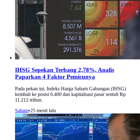
IHSG Sepekan Terbang 2,78%, Analis
Paparkan 4 Faktor Pemicunya
Pada pekan ini, Indeks Harga Saham Gabungan (IHSG)
kembali ke posisi 6.400 dan kapitalisasi pasar sentuh Rp
11.212 triliun.
Saham
•
25 menit lalu