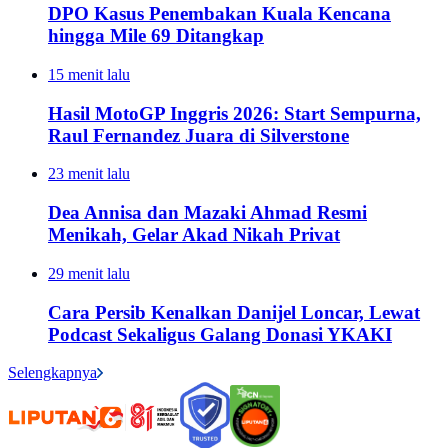
DPO Kasus Penembakan Kuala Kencana
hingga Mile 69 Ditangkap
15 menit lalu
Hasil MotoGP Inggris 2026: Start Sempurna,
Raul Fernandez Juara di Silverstone
23 menit lalu
Dea Annisa dan Mazaki Ahmad Resmi
Menikah, Gelar Akad Nikah Privat
29 menit lalu
Cara Persib Kenalkan Danijel Loncar, Lewat
Podcast Sekaligus Galang Donasi YKAKI
Selengkapnya