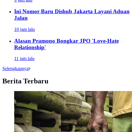
Ini Nomor Baru Dishub Jakarta Layani Aduan
Jalan
10 jam lalu
Alasan Pramono Bongkar JPO 'Love-Hate
Relationship'
11 jam lalu
Selengkapnya
Berita Terbaru