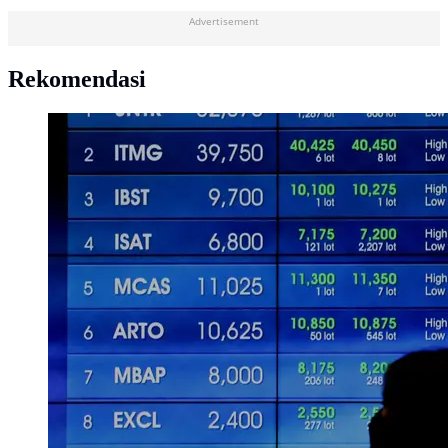
Advertisement
Rekomendasi