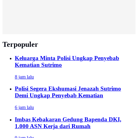
Terpopuler
Keluarga Minta Polisi Ungkap Penyebab
Kematian Sutrimo
8 jam lalu
Polisi Segera Ekshumasi Jenazah Sutrimo
Demi Ungkap Penyebab Kematian
6 jam lalu
Imbas Kebakaran Gedung Bapenda DKI,
1.000 ASN Kerja dari Rumah
9 jam lalu