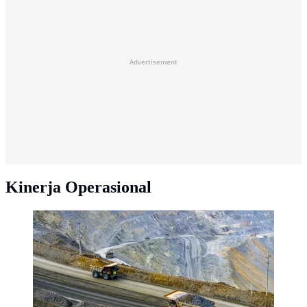
Advertisement
Kinerja Operasional