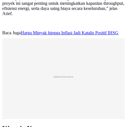
proyek ini sangat penting untuk meningkatkan kapasitas throughput,
efisiensi energi, serta daya saing biaya secara keseluruhan,” jelas
Arief.
Baca Juga
Harga Minyak hingga Inflasi Jadi Katalis Positif IHSG
Advertisement