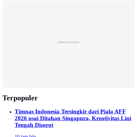
Advertisement
Terpopuler
Timnas Indonesia Tersingkir dari Piala AFF
2026 usai Ditahan Singapura, Kreativitas Lini
Tengah Disorot
10 jam lalu