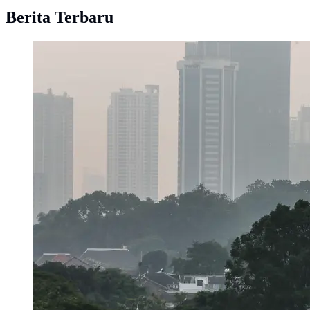
Berita Terbaru