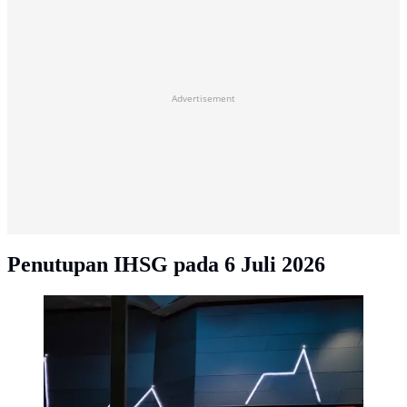
Advertisement
Penutupan IHSG pada 6 Juli 2026