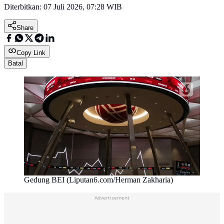
Diterbitkan:
07 Juli 2026, 07:28 WIB
Share
Copy Link
Batal
Gedung BEI (Liputan6.com/Herman Zakharia)
Advertisement