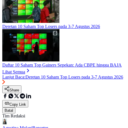
Deretan 10 Saham Top Losers pada 3-7 Agustus 2026
Daftar 10 Saham Top Gainers Sepekan: Ada CBPE hingga BAJA
Lihat Semua
Lanjut Baca:
Deretan 10 Saham Top Losers pada 3-7 Agustus 2026
Share
Copy Link
Batal
Tim Redaksi
Agustina Melani
Reporter