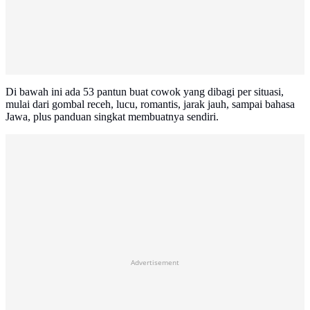
Di bawah ini ada 53 pantun buat cowok yang dibagi per situasi,
mulai dari gombal receh, lucu, romantis, jarak jauh, sampai bahasa
Jawa, plus panduan singkat membuatnya sendiri.
Advertisement