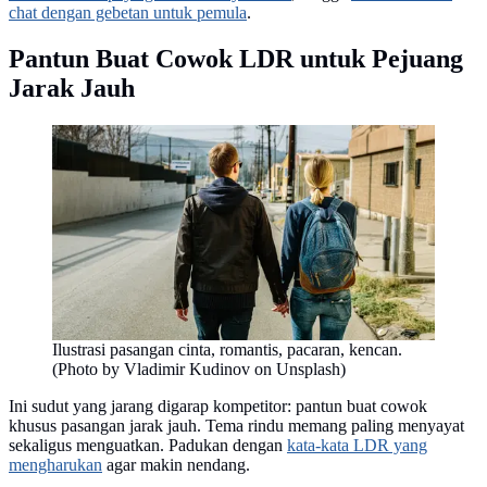
chat dengan gebetan untuk pemula
.
Pantun Buat Cowok LDR untuk Pejuang
Jarak Jauh
Ilustrasi pasangan cinta, romantis, pacaran, kencan.
(Photo by Vladimir Kudinov on Unsplash)
Ini sudut yang jarang digarap kompetitor: pantun buat cowok
khusus pasangan jarak jauh. Tema rindu memang paling menyayat
sekaligus menguatkan. Padukan dengan
kata-kata LDR yang
mengharukan
agar makin nendang.