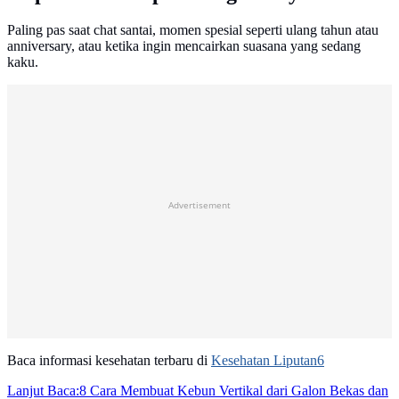
Paling pas saat chat santai, momen spesial seperti ulang tahun atau
anniversary, atau ketika ingin mencairkan suasana yang sedang
kaku.
Advertisement
Baca informasi kesehatan terbaru di
Kesehatan Liputan6
Lanjut Baca:
8 Cara Membuat Kebun Vertikal dari Galon Bekas dan