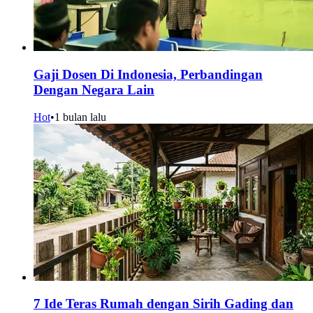
Gaji Dosen Di Indonesia, Perbandingan
Dengan Negara Lain
Hot
•
1 bulan lalu
7 Ide Teras Rumah dengan Sirih Gading dan