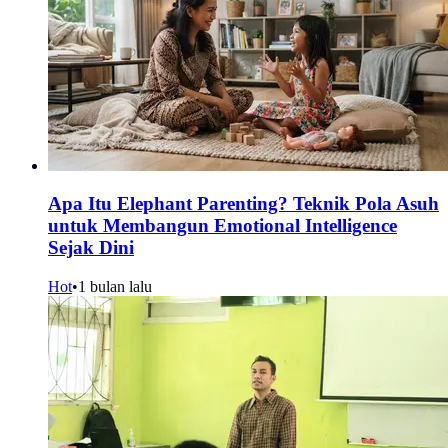
Apa Itu Elephant Parenting? Teknik Pola Asuh
untuk Membangun Emotional Intelligence
Sejak Dini
Hot
•
1 bulan lalu