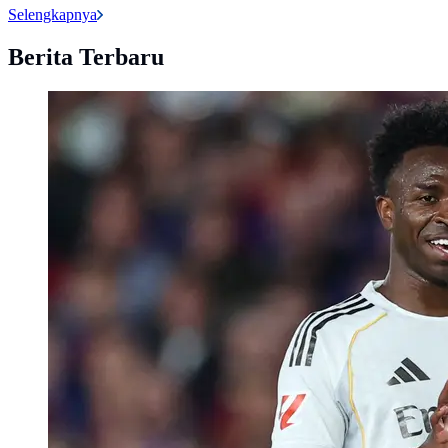
Selengkapnya
Berita Terbaru