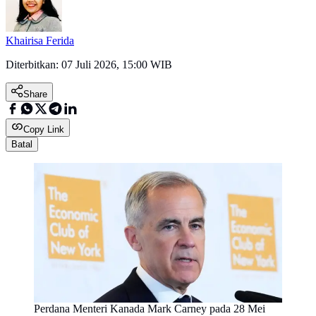
Khairisa Ferida
Diterbitkan:
07 Juli 2026, 15:00 WIB
Share
Copy Link
Batal
Perdana Menteri Kanada Mark Carney pada 28 Mei