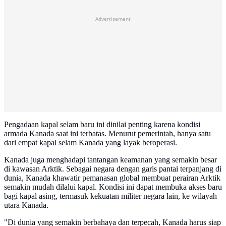
Advertisement
Pengadaan kapal selam baru ini dinilai penting karena kondisi
armada Kanada saat ini terbatas. Menurut pemerintah, hanya satu
dari empat kapal selam Kanada yang layak beroperasi.
Kanada juga menghadapi tantangan keamanan yang semakin besar
di kawasan Arktik. Sebagai negara dengan garis pantai terpanjang di
dunia, Kanada khawatir pemanasan global membuat perairan Arktik
semakin mudah dilalui kapal. Kondisi ini dapat membuka akses baru
bagi kapal asing, termasuk kekuatan militer negara lain, ke wilayah
utara Kanada.
"Di dunia yang semakin berbahaya dan terpecah, Kanada harus siap