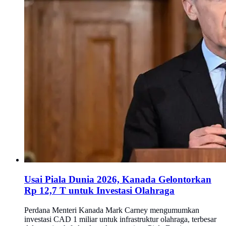
Usai Piala Dunia 2026, Kanada Gelontorkan
Rp 12,7 T untuk Investasi Olahraga
Perdana Menteri Kanada Mark Carney mengumumkan
investasi CAD 1 miliar untuk infrastruktur olahraga, terbesar