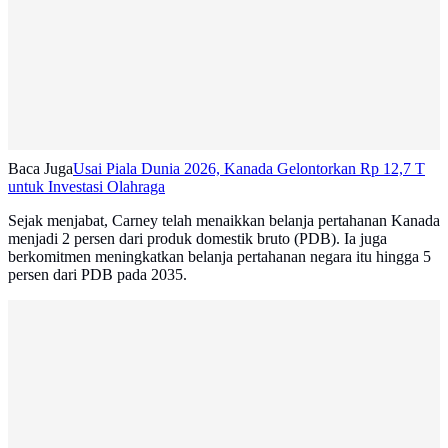
Baca Juga
Usai Piala Dunia 2026, Kanada Gelontorkan Rp 12,7 T
untuk Investasi Olahraga
Sejak menjabat, Carney telah menaikkan belanja pertahanan Kanada
menjadi 2 persen dari produk domestik bruto (PDB). Ia juga
berkomitmen meningkatkan belanja pertahanan negara itu hingga 5
persen dari PDB pada 2035.