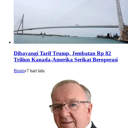
Dibayangi Tarif Trump, Jembatan Rp 82
Triliun Kanada-Amerika Serikat Beroperasi
Bisnis
•
7 hari lalu