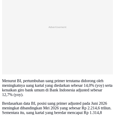
Advertisement
Menurut BI, pertumbuhan uang primer terutama didorong oleh
meningkatnya uang kartal yang diedarkan sebesar 14,0% (yoy) serta
kenaikan giro bank umum di Bank Indonesia adjusted sebesar
12,7% (yoy).
Berdasarkan data BI, posisi uang primer adjusted pada Juni 2026
meningkat dibandingkan Mei 2026 yang sebesar Rp 2.214,6 triliun.
Sementara itu, uang kartal yang beredar mencapai Rp 1.314,8