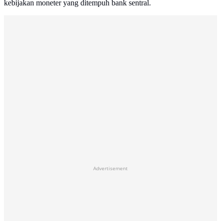
kebijakan moneter yang ditempuh bank sentral.
Advertisement