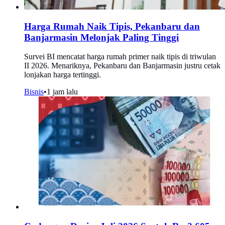
Harga Rumah Naik Tipis, Pekanbaru dan
Banjarmasin Melonjak Paling Tinggi
Survei BI mencatat harga rumah primer naik tipis di triwulan
II 2026. Menariknya, Pekanbaru dan Banjarmasin justru cetak
lonjakan harga tertinggi.
Bisnis
•
1 jam lalu