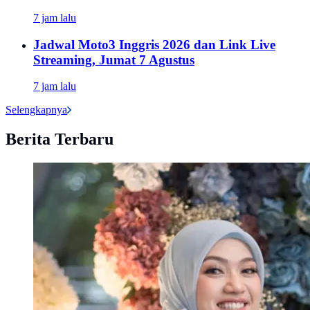
7 jam lalu
Jadwal Moto3 Inggris 2026 dan Link Live
Streaming, Jumat 7 Agustus
7 jam lalu
Selengkapnya
Berita Terbaru