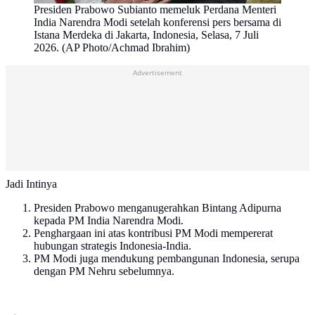
Presiden Prabowo Subianto memeluk Perdana Menteri
India Narendra Modi setelah konferensi pers bersama di
Istana Merdeka di Jakarta, Indonesia, Selasa, 7 Juli
2026. (AP Photo/Achmad Ibrahim)
Advertisement
Jadi Intinya
Presiden Prabowo menganugerahkan Bintang Adipurna
kepada PM India Narendra Modi.
Penghargaan ini atas kontribusi PM Modi mempererat
hubungan strategis Indonesia-India.
PM Modi juga mendukung pembangunan Indonesia, serupa
dengan PM Nehru sebelumnya.