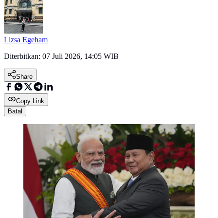
Lizsa Egeham
Diterbitkan:
07 Juli 2026, 14:05 WIB
Share
Copy Link
Batal