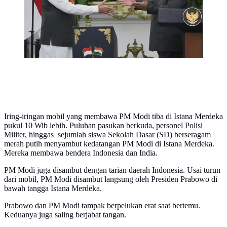
Ibrahim)
Iring-iringan mobil yang membawa PM Modi tiba di Istana Merdeka
pukul 10 Wib lebih. Puluhan pasukan berkuda, personel Polisi
Militer, hinggas sejumlah siswa Sekolah Dasar (SD) berseragam
merah putih menyambut kedatangan PM Modi di Istana Merdeka.
Mereka membawa bendera Indonesia dan India.
PM Modi juga disambut dengan tarian daerah Indonesia. Usai turun
dari mobil, PM Modi disambut langsung oleh Presiden Prabowo di
bawah tangga Istana Merdeka.
Prabowo dan PM Modi tampak berpelukan erat saat bertemu.
Keduanya juga saling berjabat tangan.