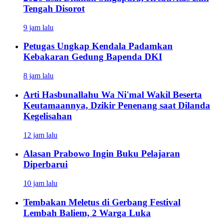
Tengah Disorot
9 jam lalu
Petugas Ungkap Kendala Padamkan
Kebakaran Gedung Bapenda DKI
8 jam lalu
Arti Hasbunallahu Wa Ni'mal Wakil Beserta
Keutamaannya, Dzikir Penenang saat Dilanda
Kegelisahan
12 jam lalu
Alasan Prabowo Ingin Buku Pelajaran
Diperbarui
10 jam lalu
Tembakan Meletus di Gerbang Festival
Lembah Baliem, 2 Warga Luka