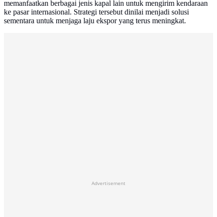
memanfaatkan berbagai jenis kapal lain untuk mengirim kendaraan
ke pasar internasional. Strategi tersebut dinilai menjadi solusi
sementara untuk menjaga laju ekspor yang terus meningkat.
Advertisement