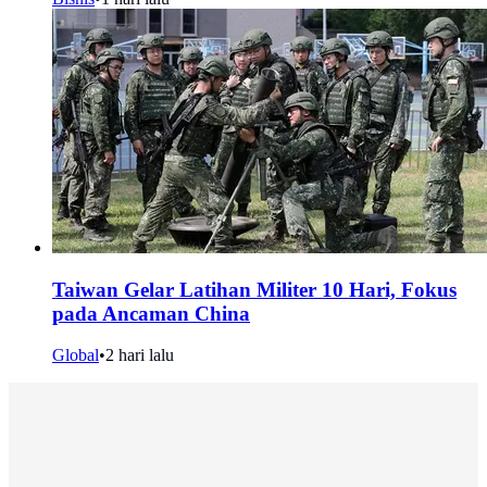
Taiwan Gelar Latihan Militer 10 Hari, Fokus
pada Ancaman China
Global
•
2 hari lalu