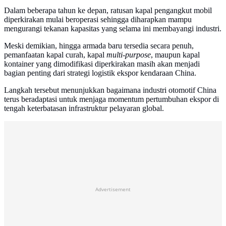
Dalam beberapa tahun ke depan, ratusan kapal pengangkut mobil
diperkirakan mulai beroperasi sehingga diharapkan mampu
mengurangi tekanan kapasitas yang selama ini membayangi industri.
Meski demikian, hingga armada baru tersedia secara penuh,
pemanfaatan kapal curah, kapal
multi-purpose
, maupun kapal
kontainer yang dimodifikasi diperkirakan masih akan menjadi
bagian penting dari strategi logistik ekspor kendaraan China.
Langkah tersebut menunjukkan bagaimana industri otomotif China
terus beradaptasi untuk menjaga momentum pertumbuhan ekspor di
tengah keterbatasan infrastruktur pelayaran global.
Advertisement