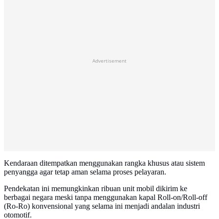
Advertisement
Kendaraan ditempatkan menggunakan rangka khusus atau sistem
penyangga agar tetap aman selama proses pelayaran.
Pendekatan ini memungkinkan ribuan unit mobil dikirim ke
berbagai negara meski tanpa menggunakan kapal Roll-on/Roll-off
(Ro-Ro) konvensional yang selama ini menjadi andalan industri
otomotif.