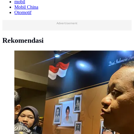
mobil
Mobil China
Otomotif
Advertisement
Rekomendasi