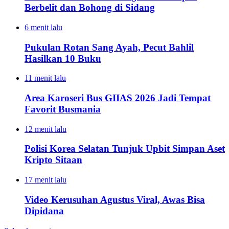
Berbelit dan Bohong di Sidang
6 menit lalu
Pukulan Rotan Sang Ayah, Pecut Bahlil
Hasilkan 10 Buku
11 menit lalu
Area Karoseri Bus GIIAS 2026 Jadi Tempat
Favorit Busmania
12 menit lalu
Polisi Korea Selatan Tunjuk Upbit Simpan Aset
Kripto Sitaan
17 menit lalu
Video Kerusuhan Agustus Viral, Awas Bisa
Dipidana