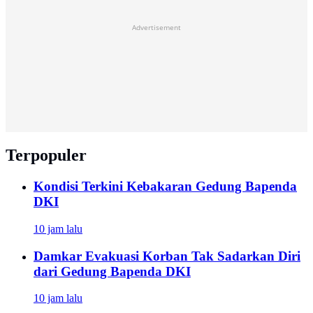
Advertisement
Terpopuler
Kondisi Terkini Kebakaran Gedung Bapenda
DKI
10 jam lalu
Damkar Evakuasi Korban Tak Sadarkan Diri
dari Gedung Bapenda DKI
10 jam lalu