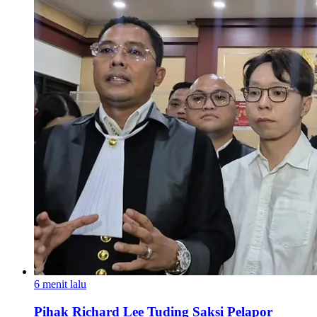
6 menit lalu
Pihak Richard Lee Tuding Saksi Pelapor