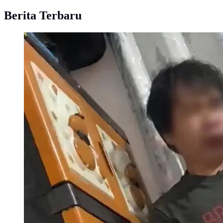
Berita Terbaru