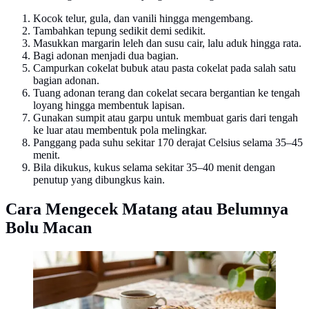
Kocok telur, gula, dan vanili hingga mengembang.
Tambahkan tepung sedikit demi sedikit.
Masukkan margarin leleh dan susu cair, lalu aduk hingga rata.
Bagi adonan menjadi dua bagian.
Campurkan cokelat bubuk atau pasta cokelat pada salah satu
bagian adonan.
Tuang adonan terang dan cokelat secara bergantian ke tengah
loyang hingga membentuk lapisan.
Gunakan sumpit atau garpu untuk membuat garis dari tengah
ke luar atau membentuk pola melingkar.
Panggang pada suhu sekitar 170 derajat Celsius selama 35–45
menit.
Bila dikukus, kukus selama sekitar 35–40 menit dengan
penutup yang dibungkus kain.
Cara Mengecek Matang atau Belumnya
Bolu Macan