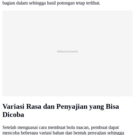
bagian dalam sehingga hasil potongan tetap terlihat.
Advertisement
Variasi Rasa dan Penyajian yang Bisa
Dicoba
Setelah menguasai cara membuat bolu macan, pembuat dapat
mencoba beberapa variasi bahan dan bentuk penyajian sehingga