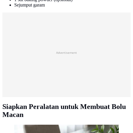
Sejumput garam
Advertisement
Siapkan Peralatan untuk Membuat Bolu
Macan