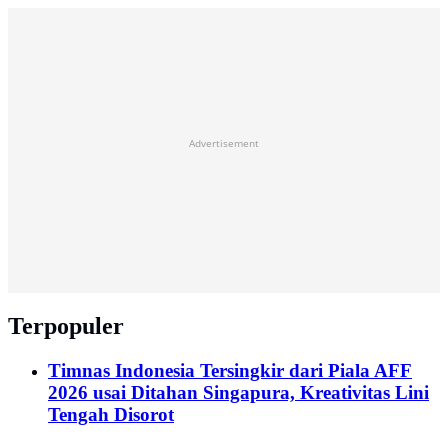
Advertisement
Terpopuler
Timnas Indonesia Tersingkir dari Piala AFF
2026 usai Ditahan Singapura, Kreativitas Lini
Tengah Disorot