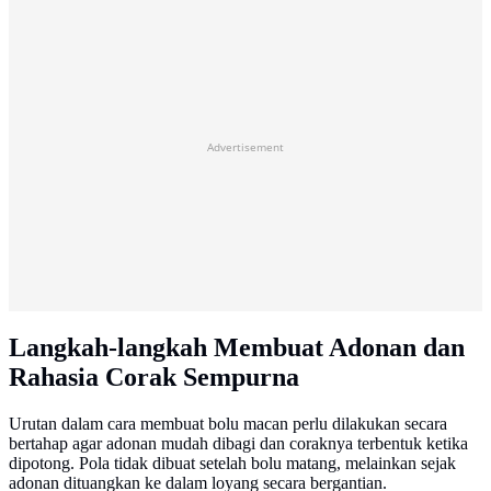
Advertisement
Langkah-langkah Membuat Adonan dan
Rahasia Corak Sempurna
Urutan dalam cara membuat bolu macan perlu dilakukan secara
bertahap agar adonan mudah dibagi dan coraknya terbentuk ketika
dipotong. Pola tidak dibuat setelah bolu matang, melainkan sejak
adonan dituangkan ke dalam loyang secara bergantian.