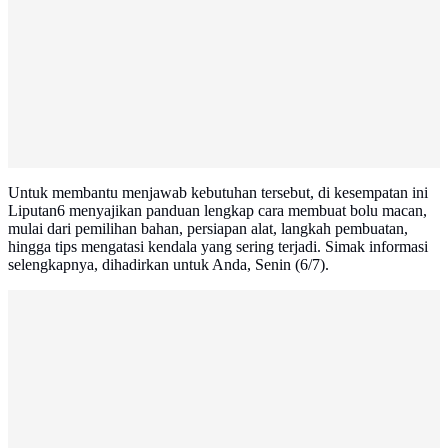
Untuk membantu menjawab kebutuhan tersebut, di kesempatan ini
Liputan6 menyajikan panduan lengkap cara membuat bolu macan,
mulai dari pemilihan bahan, persiapan alat, langkah pembuatan,
hingga tips mengatasi kendala yang sering terjadi. Simak informasi
selengkapnya, dihadirkan untuk Anda, Senin (6/7).