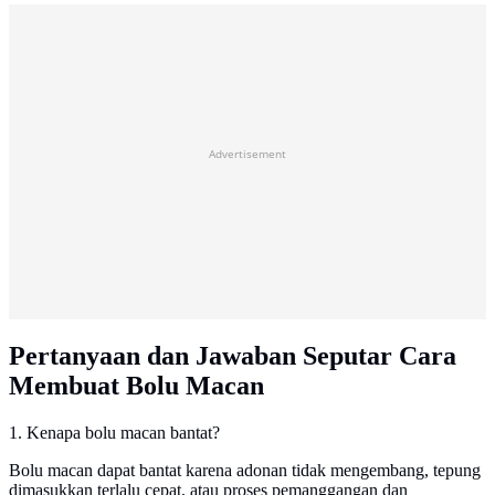
Advertisement
Pertanyaan dan Jawaban Seputar Cara
Membuat Bolu Macan
1. Kenapa bolu macan bantat?
Bolu macan dapat bantat karena adonan tidak mengembang, tepung
dimasukkan terlalu cepat, atau proses pemanggangan dan