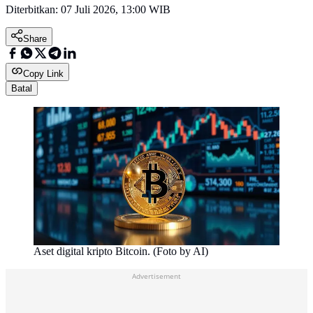
Diterbitkan:
07 Juli 2026, 13:00 WIB
Share
Copy Link
Batal
Aset digital kripto Bitcoin. (Foto by AI)
Advertisement