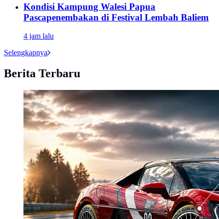
Kondisi Kampung Walesi Papua
Pascapenembakan di Festival Lembah Baliem
4 jam lalu
Selengkapnya
Berita Terbaru