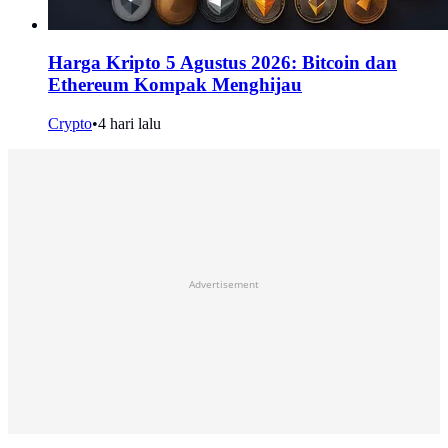
Harga Kripto 5 Agustus 2026: Bitcoin dan
Ethereum Kompak Menghijau
Crypto
•
4 hari lalu
Advertisement