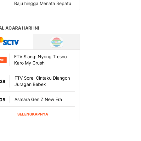
Baju hingga Menata Sepatu