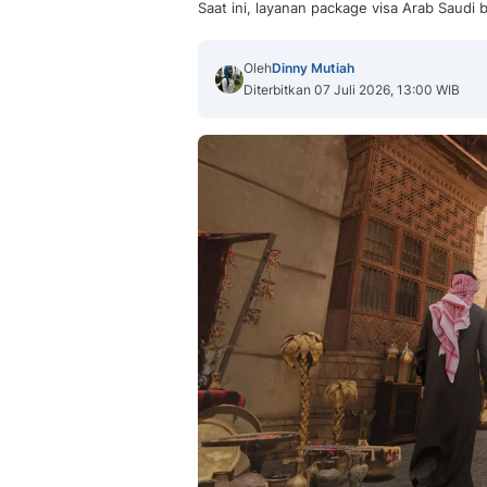
Saat ini, layanan package visa Arab Saudi 
Oleh
Dinny Mutiah
Diterbitkan 07 Juli 2026, 13:00 WIB