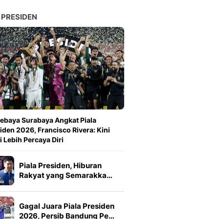
 PRESIDEN
ebaya Surabaya Angkat Piala
iden 2026, Francisco Rivera: Kini
 Lebih Percaya Diri
Piala Presiden, Hiburan
Rakyat yang Semarakka…
Gagal Juara Piala Presiden
2026, Persib Bandung Pe…