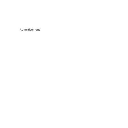
Advertisement