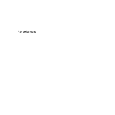
Advertisement