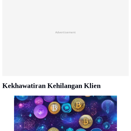
Advertisement
Kekhawatiran Kehilangan Klien