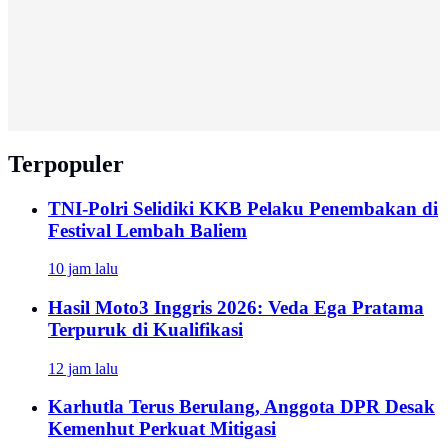
Terpopuler
TNI-Polri Selidiki KKB Pelaku Penembakan di
Festival Lembah Baliem
10 jam lalu
Hasil Moto3 Inggris 2026: Veda Ega Pratama
Terpuruk di Kualifikasi
12 jam lalu
Karhutla Terus Berulang, Anggota DPR Desak
Kemenhut Perkuat Mitigasi