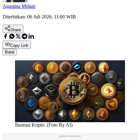
Agustina Melani
Diterbitkan:
06 Juli 2026, 11:00 WIB
Share
Copy Link
Batal
Ilustrasi Kripto. (Foto By AI)
Advertisement