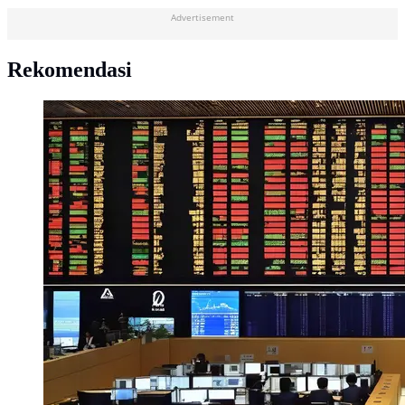
Advertisement
Rekomendasi