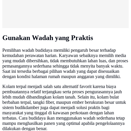
Gunakan Wadah yang Praktis
Pemilihan wadah budidaya memiliki pengaruh besar terhadap
kemudahan perawatan harian. Karyawan sebaiknya memilih media
yang mudah dibersihkan, tidak membutuhkan lahan luas, dan proses
pemasangannya sederhana sehingga tidak menyita banyak waktu.
Saat ini tersedia berbagai pilihan wadah yang dapat disesuaikan
dengan kondisi halaman rumah maupun anggaran yang dimiliki.
Kolam terpal menjadi salah satu alternatif favorit karena biaya
pembuatannya relatif terjangkau serta proses pengurasannya jauh
lebih mudah dibandingkan kolam tanah. Selain itu, kolam bulat
berbahan terpal, tangki fiber, maupun ember berukuran besar untuk
sistem budikdamber juga dapat menjadi solusi praktis bagi
masyarakat yang tinggal di kawasan perkotaan dengan lahan
terbatas. Cara budidaya ikan menggunakan wadah sederhana tetap
mampu menghasilkan panen yang optimal apabila pengelolaannya
dilakukan dengan benar.