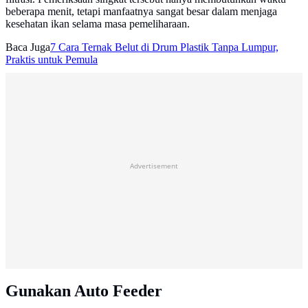
beberapa menit, tetapi manfaatnya sangat besar dalam menjaga
kesehatan ikan selama masa pemeliharaan.
Baca Juga
7 Cara Ternak Belut di Drum Plastik Tanpa Lumpur,
Praktis untuk Pemula
Advertisement
Gunakan Auto Feeder