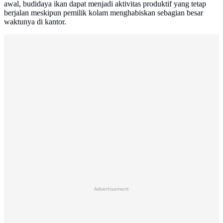
awal, budidaya ikan dapat menjadi aktivitas produktif yang tetap
berjalan meskipun pemilik kolam menghabiskan sebagian besar
waktunya di kantor.
Advertisement