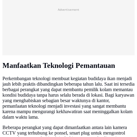
Advertisement
Manfaatkan Teknologi Pemantauan
Perkembangan teknologi membuat kegiatan budidaya ikan menjadi
jauh lebih praktis dibandingkan beberapa tahun lalu. Saat ini tersedia
berbagai perangkat yang dapat membantu pemilik kolam memantau
kondisi budidaya tanpa harus selalu berada di lokasi. Bagi karyawan
yang menghabiskan sebagian besar waktunya di kantor,
pemanfaatan teknologi menjadi investasi yang sangat membantu
karena mampu mengurangi kekhawatiran saat meninggalkan kolam
dalam waktu lama.
Beberapa perangkat yang dapat dimanfaatkan antara lain kamera
CCTV yang terhubung ke ponsel, smart plug untuk mengontrol