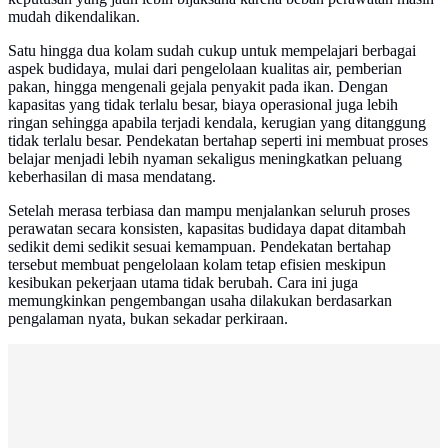
mudah dikendalikan.
Satu hingga dua kolam sudah cukup untuk mempelajari berbagai
aspek budidaya, mulai dari pengelolaan kualitas air, pemberian
pakan, hingga mengenali gejala penyakit pada ikan. Dengan
kapasitas yang tidak terlalu besar, biaya operasional juga lebih
ringan sehingga apabila terjadi kendala, kerugian yang ditanggung
tidak terlalu besar. Pendekatan bertahap seperti ini membuat proses
belajar menjadi lebih nyaman sekaligus meningkatkan peluang
keberhasilan di masa mendatang.
Setelah merasa terbiasa dan mampu menjalankan seluruh proses
perawatan secara konsisten, kapasitas budidaya dapat ditambah
sedikit demi sedikit sesuai kemampuan. Pendekatan bertahap
tersebut membuat pengelolaan kolam tetap efisien meskipun
kesibukan pekerjaan utama tidak berubah. Cara ini juga
memungkinkan pengembangan usaha dilakukan berdasarkan
pengalaman nyata, bukan sekadar perkiraan.