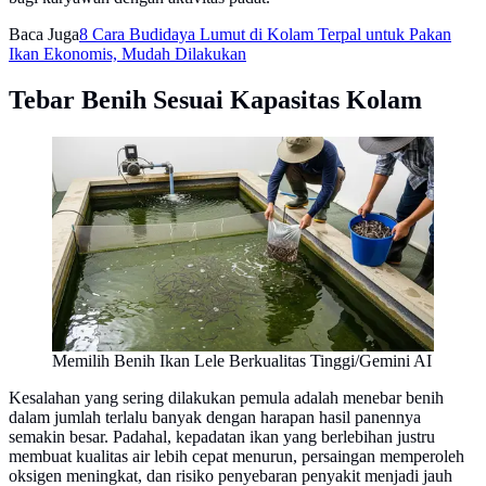
Baca Juga
8 Cara Budidaya Lumut di Kolam Terpal untuk Pakan
Ikan Ekonomis, Mudah Dilakukan
Tebar Benih Sesuai Kapasitas Kolam
Memilih Benih Ikan Lele Berkualitas Tinggi/Gemini AI
Kesalahan yang sering dilakukan pemula adalah menebar benih
dalam jumlah terlalu banyak dengan harapan hasil panennya
semakin besar. Padahal, kepadatan ikan yang berlebihan justru
membuat kualitas air lebih cepat menurun, persaingan memperoleh
oksigen meningkat, dan risiko penyebaran penyakit menjadi jauh