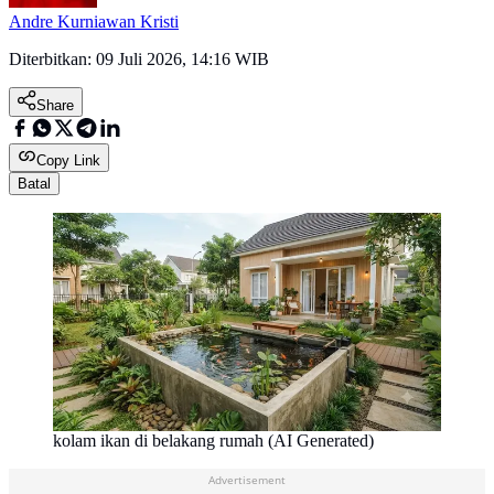
Andre Kurniawan Kristi
Diterbitkan:
09 Juli 2026, 14:16 WIB
Share
Copy Link
Batal
kolam ikan di belakang rumah (AI Generated)