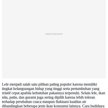
Advertisement
Lele menjadi salah satu pilihan paling populer karena memiliki
tingkat kelangsungan hidup yang tinggi serta pertumbuhan yang
relatif cepat apabila kebutuhan pakannya terpenuhi. Selain lele, ikan
nila, patin, dan gurami juga sering dipilih karena lebih toleran
terhadap perubahan cuaca maupun fluktuasi kualitas air
dibandingkan beberapa jenis ikan konsumsi lainnya. Cara budidaya