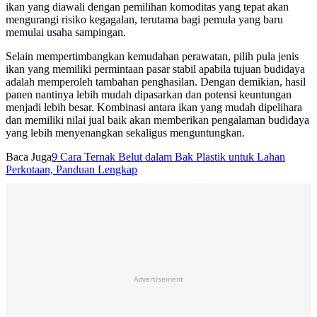
ikan yang diawali dengan pemilihan komoditas yang tepat akan
mengurangi risiko kegagalan, terutama bagi pemula yang baru
memulai usaha sampingan.
Selain mempertimbangkan kemudahan perawatan, pilih pula jenis
ikan yang memiliki permintaan pasar stabil apabila tujuan budidaya
adalah memperoleh tambahan penghasilan. Dengan demikian, hasil
panen nantinya lebih mudah dipasarkan dan potensi keuntungan
menjadi lebih besar. Kombinasi antara ikan yang mudah dipelihara
dan memiliki nilai jual baik akan memberikan pengalaman budidaya
yang lebih menyenangkan sekaligus menguntungkan.
Baca Juga
9 Cara Ternak Belut dalam Bak Plastik untuk Lahan
Perkotaan, Panduan Lengkap
Advertisement