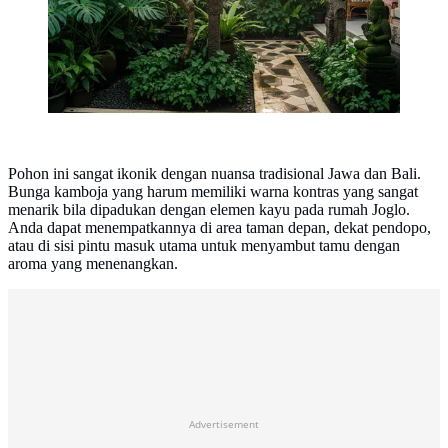
Pohon ini sangat ikonik dengan nuansa tradisional Jawa dan Bali.
Bunga kamboja yang harum memiliki warna kontras yang sangat
menarik bila dipadukan dengan elemen kayu pada rumah Joglo.
Anda dapat menempatkannya di area taman depan, dekat pendopo,
atau di sisi pintu masuk utama untuk menyambut tamu dengan
aroma yang menenangkan.
Advertisement