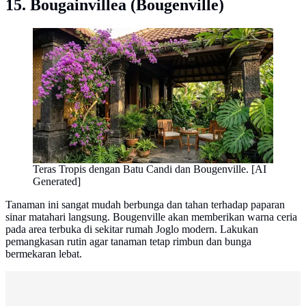
15. Bougainvillea (Bougenville)
Teras Tropis dengan Batu Candi dan Bougenville. [AI
Generated]
Tanaman ini sangat mudah berbunga dan tahan terhadap paparan
sinar matahari langsung. Bougenville akan memberikan warna ceria
pada area terbuka di sekitar rumah Joglo modern. Lakukan
pemangkasan rutin agar tanaman tetap rimbun dan bunga
bermekaran lebat.