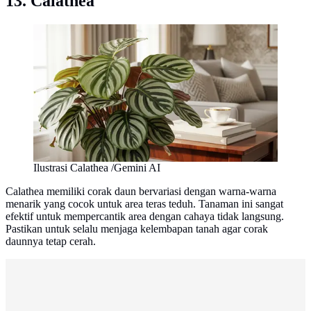
13. Calathea
Ilustrasi Calathea /Gemini AI
Calathea memiliki corak daun bervariasi dengan warna-warna
menarik yang cocok untuk area teras teduh. Tanaman ini sangat
efektif untuk mempercantik area dengan cahaya tidak langsung.
Pastikan untuk selalu menjaga kelembapan tanah agar corak
daunnya tetap cerah.