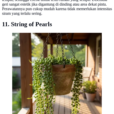
geri sangat estetik jika digantung di dinding atau area dekat pintu.
Perawatannya pun cukup mudah karena tidak memerlukan intensitas
siram yang terlalu sering.
11. String of Pearls