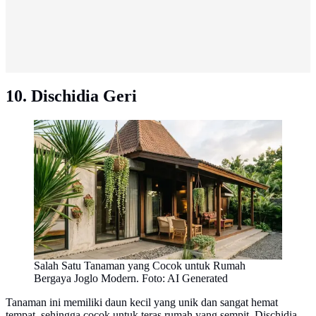
10. Dischidia Geri
Salah Satu Tanaman yang Cocok untuk Rumah
Bergaya Joglo Modern. Foto: AI Generated
Tanaman ini memiliki daun kecil yang unik dan sangat hemat
tempat, sehingga cocok untuk teras rumah yang sempit. Dischidia