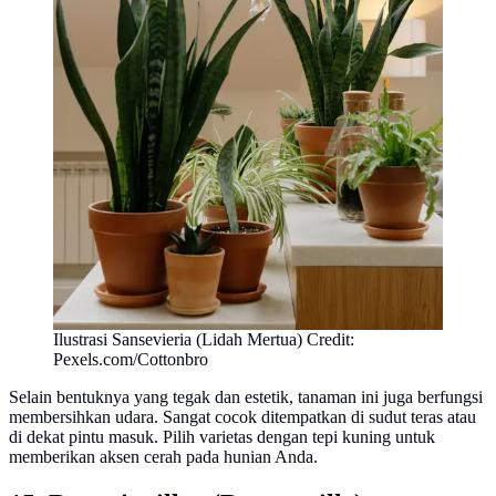
Ilustrasi Sansevieria (Lidah Mertua) Credit:
Pexels.com/Cottonbro
Selain bentuknya yang tegak dan estetik, tanaman ini juga berfungsi
membersihkan udara. Sangat cocok ditempatkan di sudut teras atau
di dekat pintu masuk. Pilih varietas dengan tepi kuning untuk
memberikan aksen cerah pada hunian Anda.