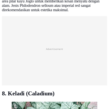
area pilar kayu Joglo untuk memberikan kesan menyatu dengan
alam. Jenis Philodendron selloum atau imperial red sangat
direkomendasikan untuk estetika maksimal.
Advertisement
8. Keladi (Caladium)