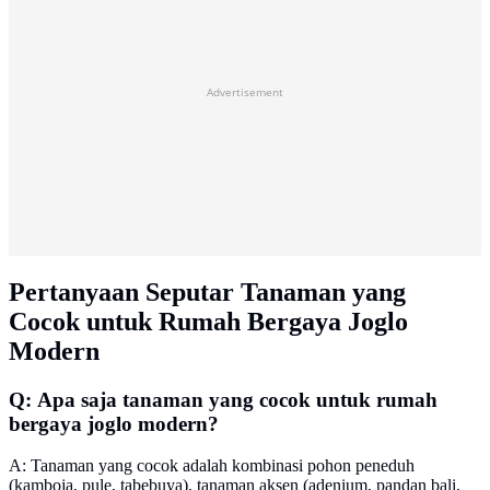
Advertisement
Pertanyaan Seputar Tanaman yang
Cocok untuk Rumah Bergaya Joglo
Modern
Q: Apa saja tanaman yang cocok untuk rumah
bergaya joglo modern?
A: Tanaman yang cocok adalah kombinasi pohon peneduh
(kamboja, pule, tabebuya), tanaman aksen (adenium, pandan bali,