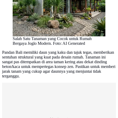
Salah Satu Tanaman yang Cocok untuk Rumah
Bergaya Joglo Modern. Foto: AI Generated
Pandan Bali memiliki daun yang kaku dan tajuk tegas, memberikan
sentuhan struktural yang kuat pada desain rumah. Tanaman ini
sangat pas ditempatkan di area taman kering atau dekat dinding
beton/kaca untuk mempertegas konsep zen. Pastikan untuk memberi
jarak tanam yang cukup agar daunnya yang menjuntai tidak
terganggu.