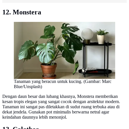
12. Monstera
Tanaman yang beracun untuk kucing. (Gambar: Marc
Blue/Unsplash)
Dengan daun besar dan lubang khasnya, Monstera memberikan
kesan tropis elegan yang sangat cocok dengan arsitektur modern.
Tanaman ini sangat pas diletakkan di sudut ruang terbuka atau di
dekat jendela. Gunakan pot minimalis berwarna netral agar
keindahan daunnya lebih menonjol.