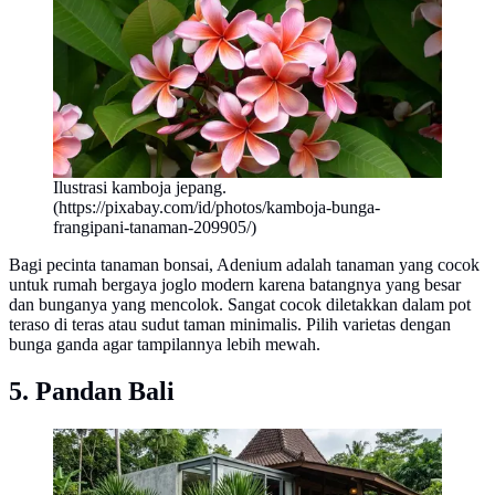
Ilustrasi kamboja jepang.
(https://pixabay.com/id/photos/kamboja-bunga-
frangipani-tanaman-209905/)
Bagi pecinta tanaman bonsai, Adenium adalah tanaman yang cocok
untuk rumah bergaya joglo modern karena batangnya yang besar
dan bunganya yang mencolok. Sangat cocok diletakkan dalam pot
teraso di teras atau sudut taman minimalis. Pilih varietas dengan
bunga ganda agar tampilannya lebih mewah.
5. Pandan Bali