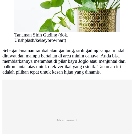
Tanaman Sirih Gading (dok.
Unshplash/kelseybrownart)
Sebagai tanaman rambat atau gantung, sirih gading sangat mudah
dirawat dan mampu bertahan di area minim cahaya. Anda bisa
membiarkannya merambat di pilar kayu Joglo atau menjuntai dari
balkon lantai atas untuk efek vertikal yang estetik. Tanaman ini
adalah pilihan tepat untuk kesan hijau yang dinamis.
Advertisement