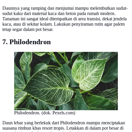
Daunnya yang ramping dan menjuntai mampu melembutkan sudut-
sudut kaku dari material kaca dan beton pada rumah modern.
Tanaman ini sangat ideal ditempatkan di area transisi, dekat jendela
kaca, atau di sekitar kolam. Lakukan penyiraman rutin agar palem
tetap segar dalam pot besar.
7. Philodendron
Philodendron. (dok. Pexels.com)
Daun lebar yang berlekuk dari Philodendron mampu menciptakan
suasana rimbun khas resort tropis. Letakkan di dalam pot besar di