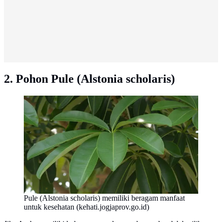
2. Pohon Pule (Alstonia scholaris)
Pule (Alstonia scholaris) memiliki beragam manfaat
untuk kesehatan (kehati.jogjaprov.go.id)