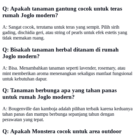
Q: Apakah tanaman gantung cocok untuk teras
rumah Joglo modern?
A: Sangat cocok, terutama untuk teras yang sempit. Pilih sirih
gading, dischidia geri, atau string of pearls untuk efek estetis yang
tidak memakan ruang.
Q: Bisakah tanaman herbal ditanam di rumah
Joglo modern?
A: Bisa. Menambahkan tanaman seperti lavender, rosemary, atau
mint memberikan aroma menenangkan sekaligus manfaat fungsional
untuk kebutuhan dapur.
Q: Tanaman berbunga apa yang tahan panas
untuk rumah Joglo modern?
A: Bougenville dan kamboja adalah pilihan terbaik karena keduanya
tahan panas dan mampu berbunga sepanjang tahun dengan
perawatan yang tepat.
Q: Apakah Monstera cocok untuk area outdoor