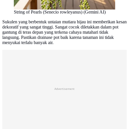
String of Pearls (Senecio rowleyanus) (Gemini AI)
Sukulen yang berbentuk untaian mutiara hijau ini memberikan kesan
dekoratif yang sangat tinggi. Sangat cocok diletakkan dalam pot
gantung di teras depan yang terkena cahaya matahari tidak
langsung. Pastikan drainase pot baik karena tanaman ini tidak
menyukai terlalu banyak air.
Advertisement