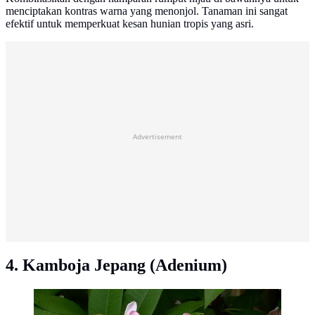
menciptakan kontras warna yang menonjol. Tanaman ini sangat
efektif untuk memperkuat kesan hunian tropis yang asri.
Advertisement
4. Kamboja Jepang (Adenium)