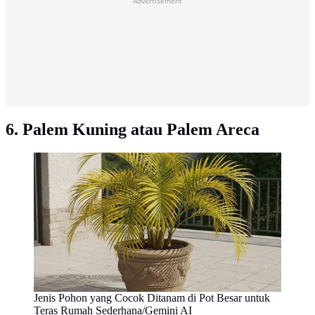
Advertisement
6. Palem Kuning atau Palem Areca
Jenis Pohon yang Cocok Ditanam di Pot Besar untuk
Teras Rumah Sederhana/Gemini AI