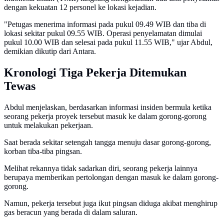
dengan kekuatan 12 personel ke lokasi kejadian.
"Petugas menerima informasi pada pukul 09.49 WIB dan tiba di
lokasi sekitar pukul 09.55 WIB. Operasi penyelamatan dimulai
pukul 10.00 WIB dan selesai pada pukul 11.55 WIB," ujar Abdul,
demikian dikutip dari Antara.
Kronologi Tiga Pekerja Ditemukan
Tewas
Abdul menjelaskan, berdasarkan informasi insiden bermula ketika
seorang pekerja proyek tersebut masuk ke dalam gorong-gorong
untuk melakukan pekerjaan.
Saat berada sekitar setengah tangga menuju dasar gorong-gorong,
korban tiba-tiba pingsan.
Melihat rekannya tidak sadarkan diri, seorang pekerja lainnya
berupaya memberikan pertolongan dengan masuk ke dalam gorong-
gorong.
Namun, pekerja tersebut juga ikut pingsan diduga akibat menghirup
gas beracun yang berada di dalam saluran.