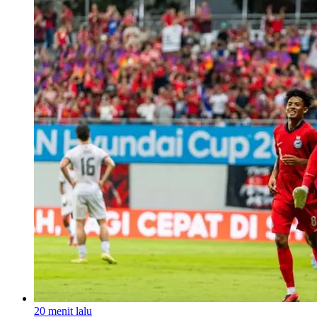
20 menit lalu