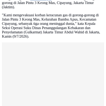
gorong di Jalan Pintu 3 Keong Mas, Cipayung, Jakarta Timur
(Jaktim).
"Kami mengevakuasi korban keracunan gas di gorong-gorong di
Jalan Pintu 3 Keong Mas, Kelurahan Bambu Apus, Kecamatan
Cipayung, sebanyak tiga orang meninggal dunia," kata Kepala
Seksi Operasi Suku Dinas Penanggulangan Kebakaran dan
Penyelamatan (Gulkarmat) Jakarta Timur Abdul Wahid di Jakarta,
Kamis (9/7/2026).