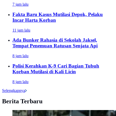
7 jam lalu
Fakta Baru Kasus Mutilasi Depok, Pelaku
Incar Harta Korban
11 jam lalu
Ada Bunker Rahasia di Sekolah Jaksel,
Tempat Penemuan Ratusan Senjata Api
8 jam lalu
Polisi Kerahkan K-9 Cari Bagian Tubuh
Korban Mutilasi di Kali Licin
8 jam lalu
Selengkapnya
Berita Terbaru