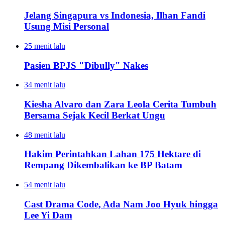
Jelang Singapura vs Indonesia, Ilhan Fandi
Usung Misi Personal
25 menit lalu
Pasien BPJS "Dibully" Nakes
34 menit lalu
Kiesha Alvaro dan Zara Leola Cerita Tumbuh
Bersama Sejak Kecil Berkat Ungu
48 menit lalu
Hakim Perintahkan Lahan 175 Hektare di
Rempang Dikembalikan ke BP Batam
54 menit lalu
Cast Drama Code, Ada Nam Joo Hyuk hingga
Lee Yi Dam