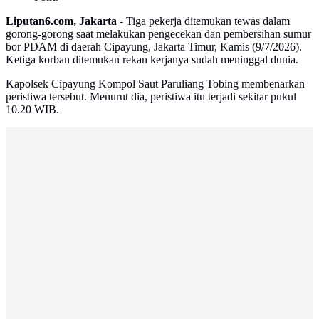
Liputan6.com, Jakarta -
Tiga pekerja ditemukan tewas dalam
gorong-gorong saat melakukan pengecekan dan pembersihan sumur
bor PDAM di daerah Cipayung, Jakarta Timur, Kamis (9/7/2026).
Ketiga korban ditemukan rekan kerjanya sudah meninggal dunia.
Kapolsek Cipayung Kompol Saut Paruliang Tobing membenarkan
peristiwa tersebut. Menurut dia, peristiwa itu terjadi sekitar pukul
10.20 WIB.