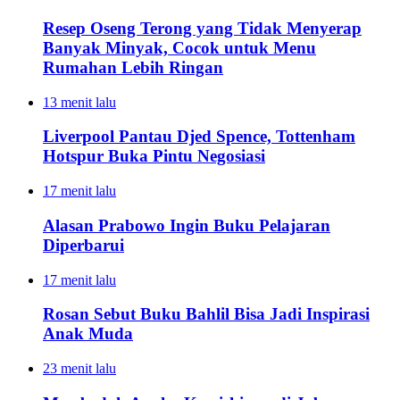
Resep Oseng Terong yang Tidak Menyerap
Banyak Minyak, Cocok untuk Menu
Rumahan Lebih Ringan
13 menit lalu
Liverpool Pantau Djed Spence, Tottenham
Hotspur Buka Pintu Negosiasi
17 menit lalu
Alasan Prabowo Ingin Buku Pelajaran
Diperbarui
17 menit lalu
Rosan Sebut Buku Bahlil Bisa Jadi Inspirasi
Anak Muda
23 menit lalu