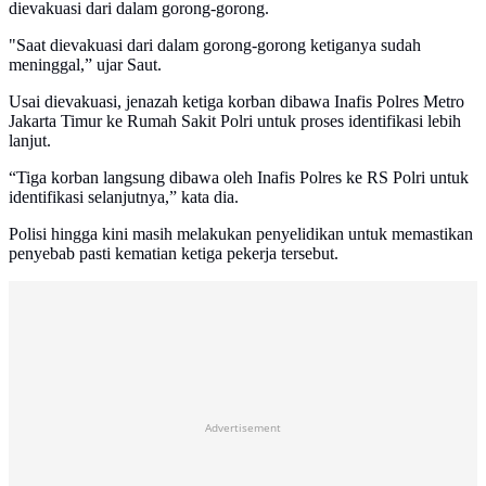
dievakuasi dari dalam gorong-gorong.
"Saat dievakuasi dari dalam gorong-gorong ketiganya sudah
meninggal,” ujar Saut.
Usai dievakuasi, jenazah ketiga korban dibawa Inafis Polres Metro
Jakarta Timur ke Rumah Sakit Polri untuk proses identifikasi lebih
lanjut.
“Tiga korban langsung dibawa oleh Inafis Polres ke RS Polri untuk
identifikasi selanjutnya,” kata dia.
Polisi hingga kini masih melakukan penyelidikan untuk memastikan
penyebab pasti kematian ketiga pekerja tersebut.
Advertisement