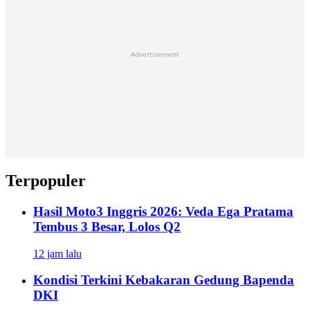
Advertisement
Terpopuler
Hasil Moto3 Inggris 2026: Veda Ega Pratama
Tembus 3 Besar, Lolos Q2
12 jam lalu
Kondisi Terkini Kebakaran Gedung Bapenda
DKI