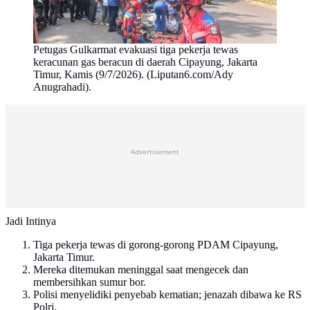
Petugas Gulkarmat evakuasi tiga pekerja tewas
keracunan gas beracun di daerah Cipayung, Jakarta
Timur, Kamis (9/7/2026). (Liputan6.com/Ady
Anugrahadi).
Advertisement
Jadi Intinya
Tiga pekerja tewas di gorong-gorong PDAM Cipayung,
Jakarta Timur.
Mereka ditemukan meninggal saat mengecek dan
membersihkan sumur bor.
Polisi menyelidiki penyebab kematian; jenazah dibawa ke RS
Polri.