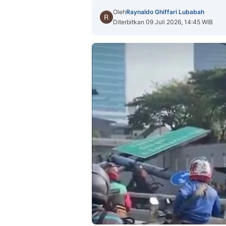
Oleh
Raynaldo Ghiffari Lubabah
Diterbitkan 09 Juli 2026, 14:45 WIB