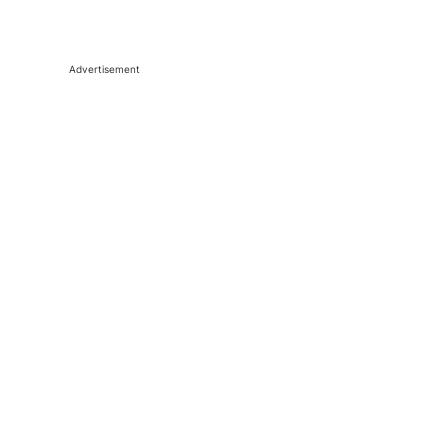
Advertisement