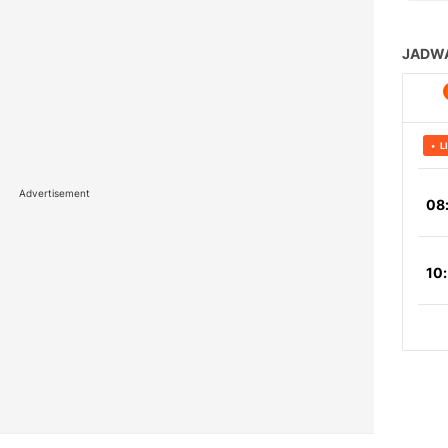
Advertisement