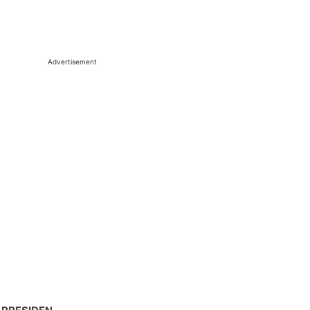
Advertisement