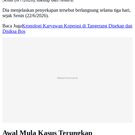
Dia menjelaskan penyekapan tersebut berlangsung selama tiga hari,
sejak Senin (22/6/2026).
Baca Juga
Kronologi Karyawan Koperasi di Tangerang Disekap dan
Disiksa Bos
Advertisement
Awal Mula Kasus Terungkap