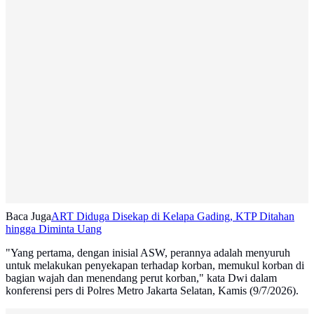
Baca Juga
ART Diduga Disekap di Kelapa Gading, KTP Ditahan
hingga Diminta Uang
"Yang pertama, dengan inisial ASW, perannya adalah menyuruh
untuk melakukan penyekapan terhadap korban, memukul korban di
bagian wajah dan menendang perut korban," kata Dwi dalam
konferensi pers di Polres Metro Jakarta Selatan, Kamis (9/7/2026).