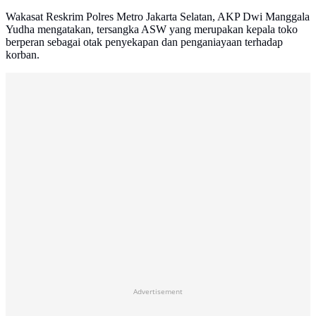
Wakasat Reskrim Polres Metro Jakarta Selatan, AKP Dwi Manggala
Yudha mengatakan, tersangka ASW yang merupakan kepala toko
berperan sebagai otak penyekapan dan penganiayaan terhadap
korban.
Advertisement