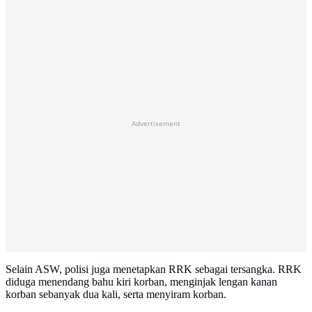
Advertisement
Selain ASW, polisi juga menetapkan RRK sebagai tersangka. RRK
diduga menendang bahu kiri korban, menginjak lengan kanan
korban sebanyak dua kali, serta menyiram korban.