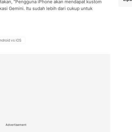
takan, “Pengguna iPhone akan mendapat kustom
asi Gemini. Itu sudah lebih dari cukup untuk
ndroid vs iOS
Advertisement