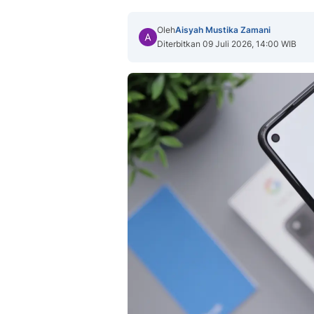
Oleh
Aisyah Mustika Zamani
Diterbitkan 09 Juli 2026, 14:00 WIB