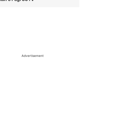
Advertisement