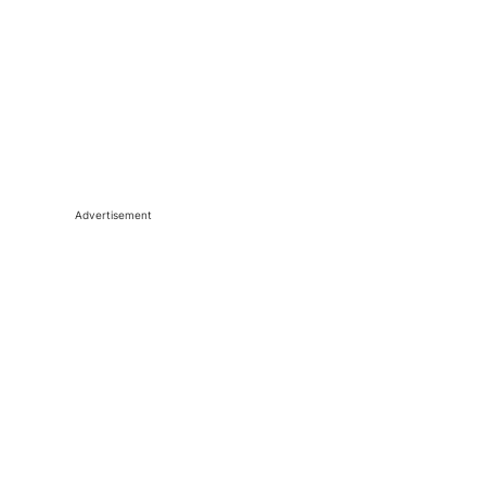
Advertisement