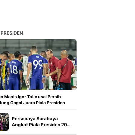
 PRESIDEN
n Manis Igor Tolic usai Persib
ung Gagal Juara Piala Presiden
Persebaya Surabaya
Angkat Piala Presiden 20…