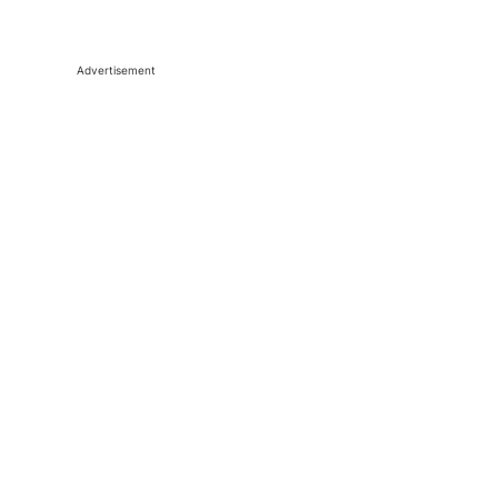
Advertisement