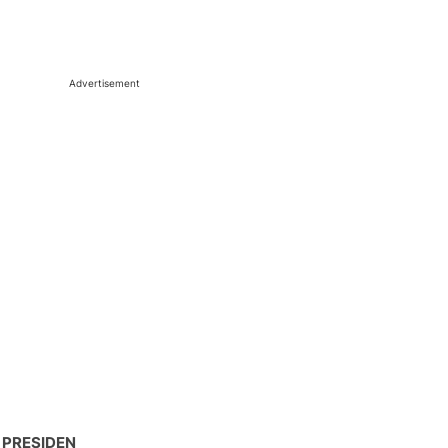
Advertisement
 PRESIDEN