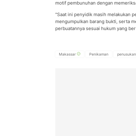
motif pembunuhan dengan memeriksa
"Saat ini penyidik masih melakukan 
mengumpulkan barang bukti, serta 
perbuatannya sesuai hukum yang berl
Makassar
Penikaman
penusukan