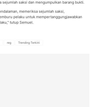
 sejumlah saksi dan mengumpulkan barang bukti.
pendalaman, memeriksa sejumlah saksi,
memburu pelaku untuk mempertanggungjawabkan
aku," tutup Semuel.
reg
Trending Terkini