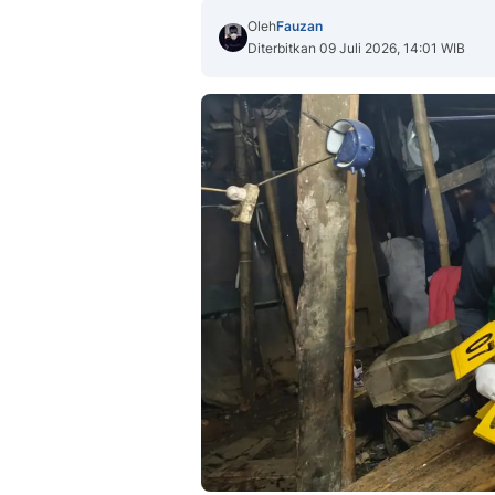
Oleh
Fauzan
Diterbitkan 09 Juli 2026, 14:01 WIB