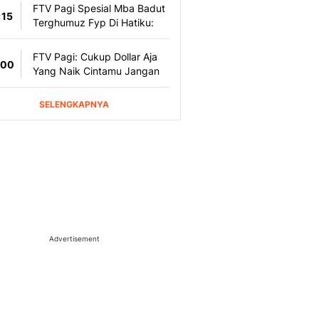
Advertisement