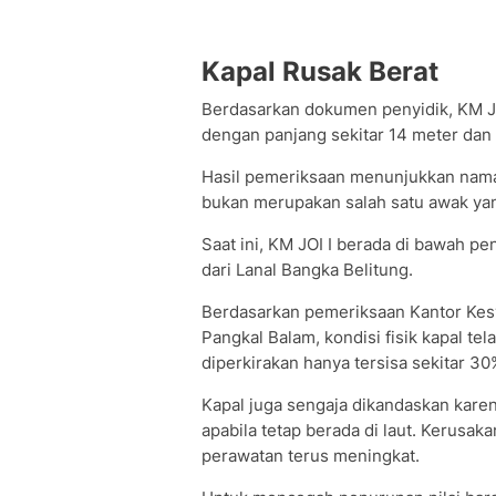
Kapal Rusak Berat
Berdasarkan dokumen penyidik, KM J
dengan panjang sekitar 14 meter dan 
Hasil pemeriksaan menunjukkan nama
bukan merupakan salah satu awak yan
Saat ini, KM JOI I berada di bawah
dari Lanal Bangka Belitung.
Berdasarkan pemeriksaan Kantor Kes
Pangkal Balam, kondisi fisik kapal te
diperkirakan hanya tersisa sekitar 30
Kapal juga sengaja dikandaskan kare
apabila tetap berada di laut. Kerusa
perawatan terus meningkat.