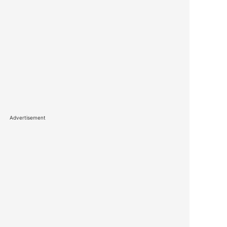
Advertisement