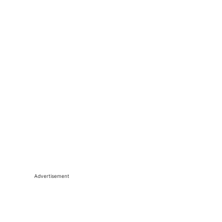
Advertisement