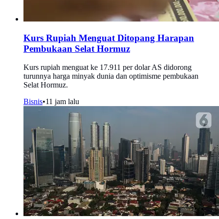
Kurs Rupiah Menguat Ditopang Harapan
Pembukaan Selat Hormuz
Kurs rupiah menguat ke 17.911 per dolar AS didorong
turunnya harga minyak dunia dan optimisme pembukaan
Selat Hormuz.
Bisnis
•
11 jam lalu