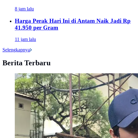
8 jam lalu
Harga Perak Hari Ini di Antam Naik Jadi Rp
41.950 per Gram
11 jam lalu
Selengkapnya
Berita Terbaru