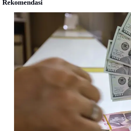
Rekomendasi