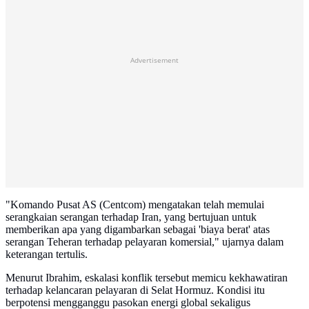
Advertisement
"Komando Pusat AS (Centcom) mengatakan telah memulai
serangkaian serangan terhadap Iran, yang bertujuan untuk
memberikan apa yang digambarkan sebagai 'biaya berat' atas
serangan Teheran terhadap pelayaran komersial," ujarnya dalam
keterangan tertulis.
Menurut Ibrahim, eskalasi konflik tersebut memicu kekhawatiran
terhadap kelancaran pelayaran di Selat Hormuz. Kondisi itu
berpotensi mengganggu pasokan energi global sekaligus