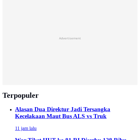
Advertisement
Terpopuler
Alasan Dua Direktur Jadi Tersangka
Kecelakaan Maut Bus ALS vs Truk
11 jam lalu