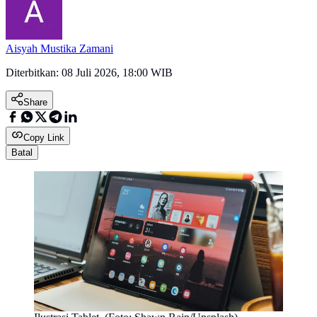
Aisyah Mustika Zamani
Diterbitkan:
08 Juli 2026, 18:00 WIB
Share
Copy Link
Batal