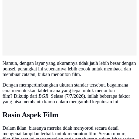
Namun, dengan layar yang ukurannya tidak jauh lebih besar dengan
ponsel, perangkat ini sebenarnya lebih cocok untuk membaca dan
membuat catatan, bukan menonton film.
Dengan mempertimbangkan ukuran standar tersebut, bagaimana
cara memutuskan tablet mana yang tepat untuk menonton
film? Dikutip dari
BGR
, Selasa (7/7/2026), inilah beberapa faktor
yang bisa membantu kamu dalam mengambil keputusan ini.
Rasio Aspek Film
Dalam iklan, biasanya mereka tidak menyoroti secara detail
mengenai tampilan terbaik untuk menonton film. Secara umum,