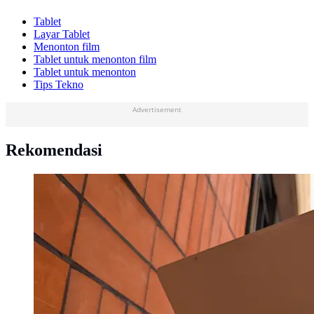
Tablet
Layar Tablet
Menonton film
Tablet untuk menonton film
Tablet untuk menonton
Tips Tekno
Advertisement
Rekomendasi