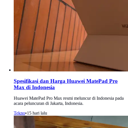
Spesifikasi dan Harga Huawei MatePad Pro
Max di Indonesia
Huawei MatePad Pro Max resmi meluncur di Indonesia pada
acara peluncuran di Jakarta, Indonesia.
Tekno
•
15 hari lalu