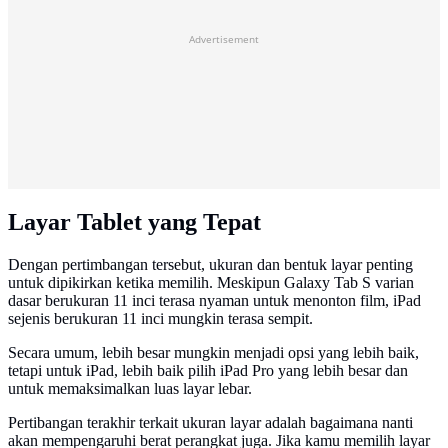
Advertisement
Layar Tablet yang Tepat
Dengan pertimbangan tersebut, ukuran dan bentuk layar penting
untuk dipikirkan ketika memilih. Meskipun Galaxy Tab S varian
dasar berukuran 11 inci terasa nyaman untuk menonton film, iPad
sejenis berukuran 11 inci mungkin terasa sempit.
Secara umum, lebih besar mungkin menjadi opsi yang lebih baik,
tetapi untuk iPad, lebih baik pilih iPad Pro yang lebih besar dan
untuk memaksimalkan luas layar lebar.
Pertibangan terakhir terkait ukuran layar adalah bagaimana nanti
akan mempengaruhi berat perangkat juga. Jika kamu memilih layar