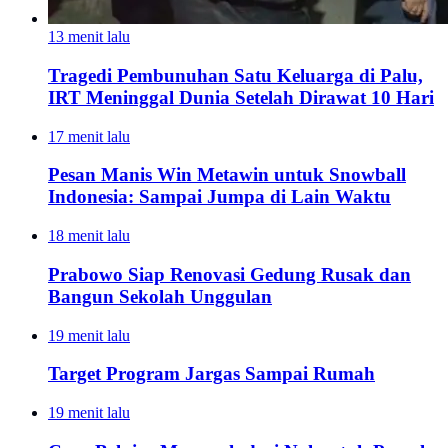
13 menit lalu
Tragedi Pembunuhan Satu Keluarga di Palu,
IRT Meninggal Dunia Setelah Dirawat 10 Hari
17 menit lalu
Pesan Manis Win Metawin untuk Snowball
Indonesia: Sampai Jumpa di Lain Waktu
18 menit lalu
Prabowo Siap Renovasi Gedung Rusak dan
Bangun Sekolah Unggulan
19 menit lalu
Target Program Jargas Sampai Rumah
19 menit lalu