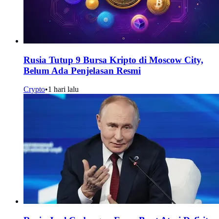
Rusia Tutup 9 Bursa Kripto di Moscow City,
Belum Ada Penjelasan Resmi
Crypto
•
1 hari lalu