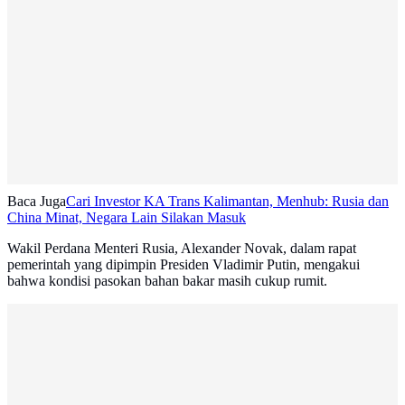
Baca Juga
Cari Investor KA Trans Kalimantan, Menhub: Rusia dan
China Minat, Negara Lain Silakan Masuk
Wakil Perdana Menteri Rusia, Alexander Novak, dalam rapat
pemerintah yang dipimpin Presiden Vladimir Putin, mengakui
bahwa kondisi pasokan bahan bakar masih cukup rumit.