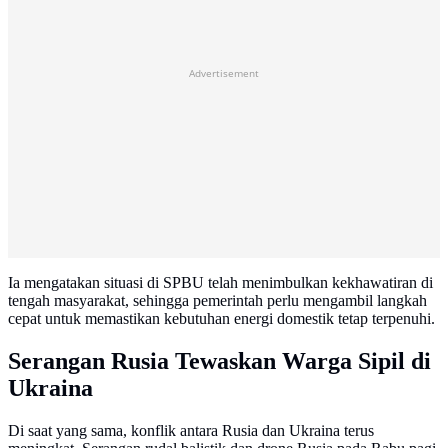
Advertisement
Ia mengatakan situasi di SPBU telah menimbulkan kekhawatiran di
tengah masyarakat, sehingga pemerintah perlu mengambil langkah
cepat untuk memastikan kebutuhan energi domestik tetap terpenuhi.
Serangan Rusia Tewaskan Warga Sipil di
Ukraina
Di saat yang sama, konflik antara Rusia dan Ukraina terus