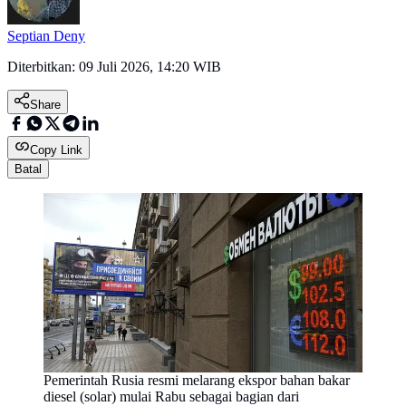
Septian Deny
Diterbitkan:
09 Juli 2026, 14:20 WIB
Share
Copy Link
Batal
Pemerintah Rusia resmi melarang ekspor bahan bakar
diesel (solar) mulai Rabu sebagai bagian dari