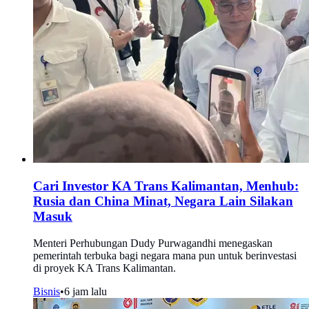
Cari Investor KA Trans Kalimantan, Menhub:
Rusia dan China Minat, Negara Lain Silakan
Masuk
Menteri Perhubungan Dudy Purwagandhi menegaskan
pemerintah terbuka bagi negara mana pun untuk berinvestasi
di proyek KA Trans Kalimantan.
Bisnis
•
6 jam lalu