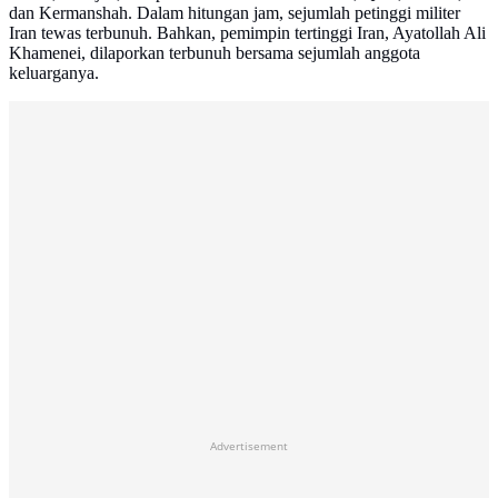
dan Kermanshah. Dalam hitungan jam, sejumlah petinggi militer
Iran tewas terbunuh. Bahkan, pemimpin tertinggi Iran, Ayatollah Ali
Khamenei, dilaporkan terbunuh bersama sejumlah anggota
keluarganya.
Advertisement