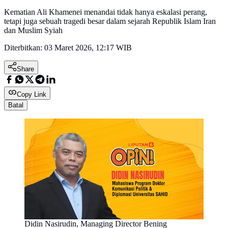
Kematian Ali Khamenei menandai tidak hanya eskalasi perang,
tetapi juga sebuah tragedi besar dalam sejarah Republik Islam Iran
dan Muslim Syiah
Diterbitkan:
03 Maret 2026, 12:17 WIB
Share
Copy Link
Batal
Didin Nasirudin, Managing Director Bening