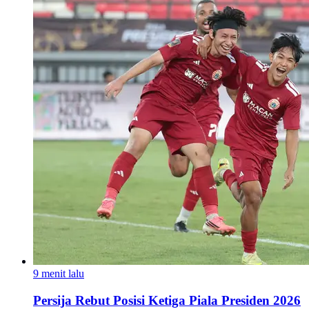
9 menit lalu
Persija Rebut Posisi Ketiga Piala Presiden 2026