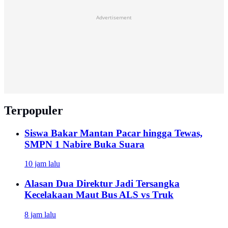
Advertisement
Terpopuler
Siswa Bakar Mantan Pacar hingga Tewas,
SMPN 1 Nabire Buka Suara
10 jam lalu
Alasan Dua Direktur Jadi Tersangka
Kecelakaan Maut Bus ALS vs Truk
8 jam lalu