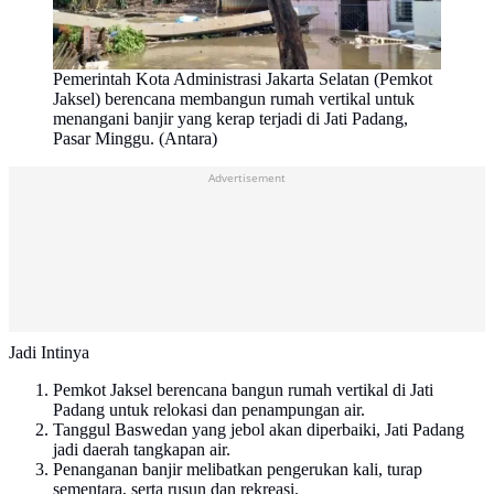
Pemerintah Kota Administrasi Jakarta Selatan (Pemkot
Jaksel) berencana membangun rumah vertikal untuk
menangani banjir yang kerap terjadi di Jati Padang,
Pasar Minggu. (Antara)
Advertisement
Jadi Intinya
Pemkot Jaksel berencana bangun rumah vertikal di Jati
Padang untuk relokasi dan penampungan air.
Tanggul Baswedan yang jebol akan diperbaiki, Jati Padang
jadi daerah tangkapan air.
Penanganan banjir melibatkan pengerukan kali, turap
sementara, serta rusun dan rekreasi.