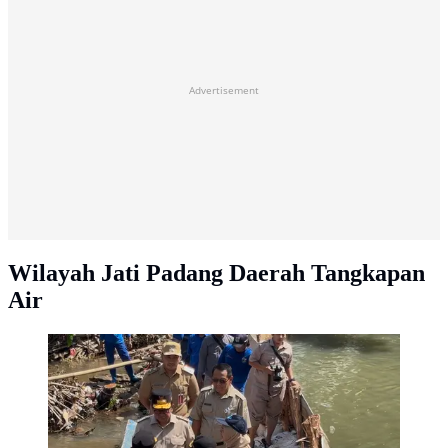
Advertisement
Wilayah Jati Padang Daerah Tangkapan
Air