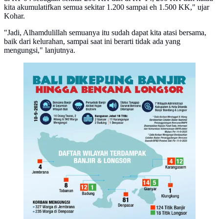
kita akumulatifkan semua sekitar 1.200 sampai eh 1.500 KK," ujar
Kohar.
"Jadi, Alhamdulillah semuanya itu sudah dapat kita atasi bersama,
baik dari kelurahan, sampai saat ini berarti tidak ada yang
mengungsi," lanjutnya.