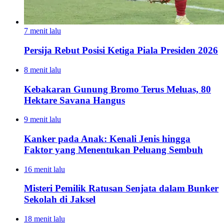
7 menit lalu
Persija Rebut Posisi Ketiga Piala Presiden 2026
8 menit lalu
Kebakaran Gunung Bromo Terus Meluas, 80
Hektare Savana Hangus
9 menit lalu
Kanker pada Anak: Kenali Jenis hingga
Faktor yang Menentukan Peluang Sembuh
16 menit lalu
Misteri Pemilik Ratusan Senjata dalam Bunker
Sekolah di Jaksel
18 menit lalu