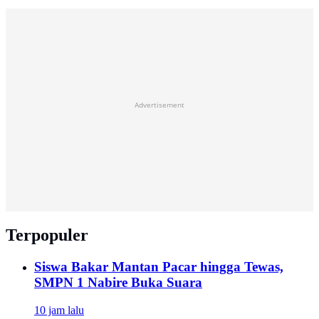
Advertisement
Terpopuler
Siswa Bakar Mantan Pacar hingga Tewas,
SMPN 1 Nabire Buka Suara
10 jam lalu