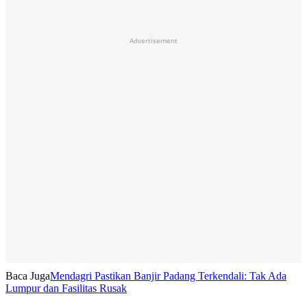
Advertisement
Baca Juga
Mendagri Pastikan Banjir Padang Terkendali: Tak Ada
Lumpur dan Fasilitas Rusak