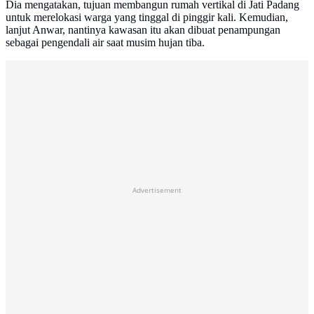
Dia mengatakan, tujuan membangun rumah vertikal di Jati Padang
untuk merelokasi warga yang tinggal di pinggir kali. Kemudian,
lanjut Anwar, nantinya kawasan itu akan dibuat penampungan
sebagai pengendali air saat musim hujan tiba.
Advertisement