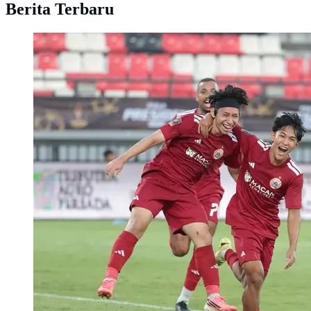
Berita Terbaru