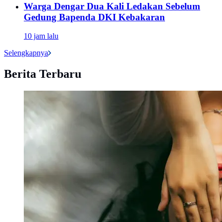
Warga Dengar Dua Kali Ledakan Sebelum
Gedung Bapenda DKI Kebakaran
10 jam lalu
Selengkapnya
Berita Terbaru