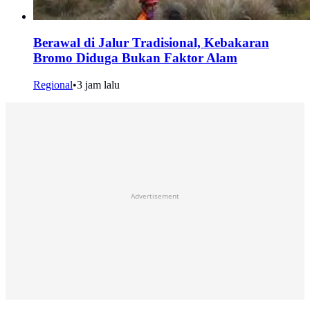
Berawal di Jalur Tradisional, Kebakaran
Bromo Diduga Bukan Faktor Alam
Regional
•
3 jam lalu
Advertisement