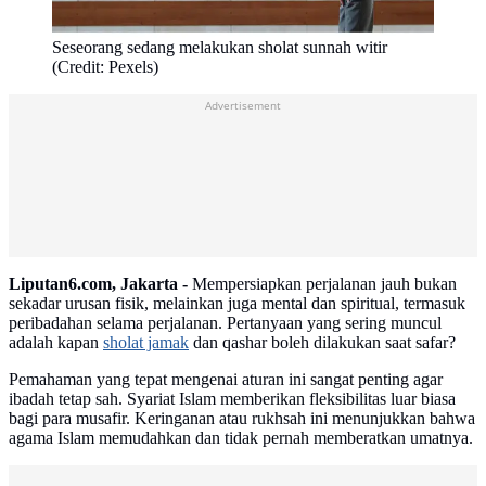
Seseorang sedang melakukan sholat sunnah witir
(Credit: Pexels)
Advertisement
Liputan6.com, Jakarta -
Mempersiapkan perjalanan jauh bukan
sekadar urusan fisik, melainkan juga mental dan spiritual, termasuk
peribadahan selama perjalanan. Pertanyaan yang sering muncul
adalah kapan
sholat jamak
dan qashar boleh dilakukan saat safar?
Pemahaman yang tepat mengenai aturan ini sangat penting agar
ibadah tetap sah. Syariat Islam memberikan fleksibilitas luar biasa
bagi para musafir. Keringanan atau rukhsah ini menunjukkan bahwa
agama Islam memudahkan dan tidak pernah memberatkan umatnya.