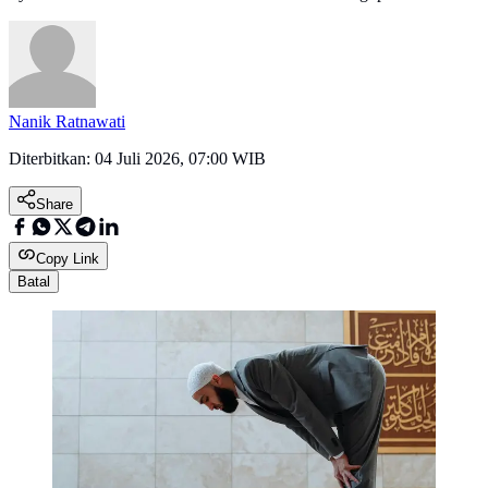
Nanik Ratnawati
Diterbitkan:
04 Juli 2026, 07:00 WIB
Share
Copy Link
Batal