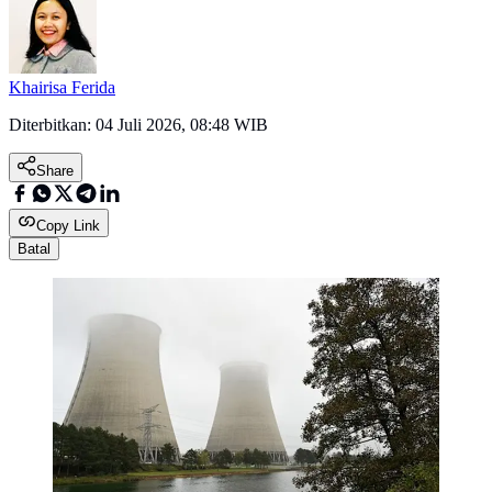
Khairisa Ferida
Diterbitkan:
04 Juli 2026, 08:48 WIB
Share
Copy Link
Batal