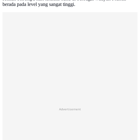
berada pada level yang sangat tinggi.
Advertisement