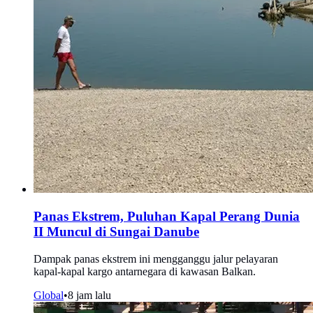
Panas Ekstrem, Puluhan Kapal Perang Dunia
II Muncul di Sungai Danube
Dampak panas ekstrem ini mengganggu jalur pelayaran
kapal-kapal kargo antarnegara di kawasan Balkan.
Global
•
8 jam lalu