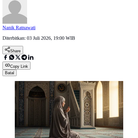
Nanik Ratnawati
Diterbitkan:
03 Juli 2026, 19:00 WIB
Share
Copy Link
Batal