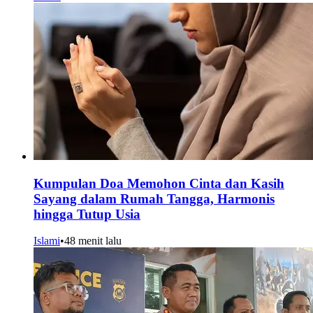
Kumpulan Doa Memohon Cinta dan Kasih
Sayang dalam Rumah Tangga, Harmonis
hingga Tutup Usia
Islami
•
48 menit lalu