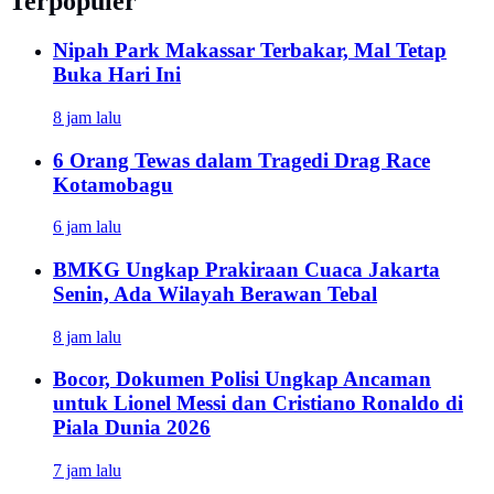
Terpopuler
Nipah Park Makassar Terbakar, Mal Tetap
Buka Hari Ini
8 jam lalu
6 Orang Tewas dalam Tragedi Drag Race
Kotamobagu
6 jam lalu
BMKG Ungkap Prakiraan Cuaca Jakarta
Senin, Ada Wilayah Berawan Tebal
8 jam lalu
Bocor, Dokumen Polisi Ungkap Ancaman
untuk Lionel Messi dan Cristiano Ronaldo di
Piala Dunia 2026
7 jam lalu