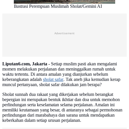
Ilustrasi Perempuan Muslimah Sholat/Gemini AI
Advertisement
Liputan6.com, Jakarta -
Setiap muslim pasti akan mengalami
momen melakukan perjalanan dan meninggalkan rumah untuk
waktu tertentu. Di antara amalan yang dianjurkan sebelum
keberangkatan adalah
sholat safar
. Tak aneh jika kemudian kerap
muncul pertanyaan, sholat safar dilakukan jam berapa?
Sholat sunnah dua rakaat yang dikerjakan sebelum berangkat
bepergian ini merupakan bentuk ikhtiar dan doa untuk memohon
perlindungan serta keselamatan selama perjalanan. Amalan ini
memiliki keutamaan yang besar, di antaranya sebagai permohonan
perlindungan dari marabahaya dan sarana untuk mendapatkan
keberkahan dalam setiap urusan perjalanan.