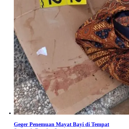
Geger Penemuan Mayat Bayi di Tempat