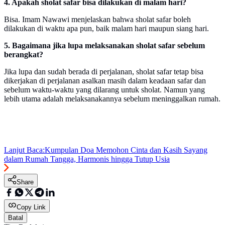
4. Apakah sholat safar bisa dilakukan di malam hari?
Bisa. Imam Nawawi menjelaskan bahwa sholat safar boleh
dilakukan di waktu apa pun, baik malam hari maupun siang hari.
5. Bagaimana jika lupa melaksanakan sholat safar sebelum
berangkat?
Jika lupa dan sudah berada di perjalanan, sholat safar tetap bisa
dikerjakan di perjalanan asalkan masih dalam keadaan safar dan
sebelum waktu-waktu yang dilarang untuk sholat. Namun yang
lebih utama adalah melaksanakannya sebelum meninggalkan rumah.
Lanjut Baca:
Kumpulan Doa Memohon Cinta dan Kasih Sayang
dalam Rumah Tangga, Harmonis hingga Tutup Usia
Share
Copy Link
Batal