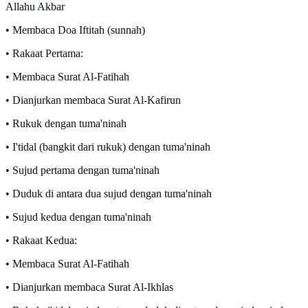
Allahu Akbar
• Membaca Doa Iftitah (sunnah)
• Rakaat Pertama:
• Membaca Surat Al-Fatihah
• Dianjurkan membaca Surat Al-Kafirun
• Rukuk dengan tuma'ninah
• I'tidal (bangkit dari rukuk) dengan tuma'ninah
• Sujud pertama dengan tuma'ninah
• Duduk di antara dua sujud dengan tuma'ninah
• Sujud kedua dengan tuma'ninah
• Rakaat Kedua:
• Membaca Surat Al-Fatihah
• Dianjurkan membaca Surat Al-Ikhlas