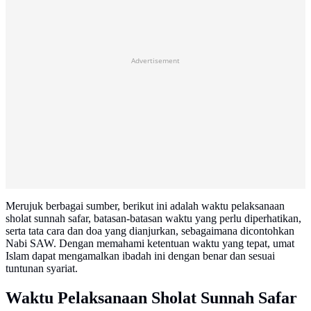
Advertisement
Merujuk berbagai sumber, berikut ini adalah waktu pelaksanaan
sholat sunnah safar, batasan-batasan waktu yang perlu diperhatikan,
serta tata cara dan doa yang dianjurkan, sebagaimana dicontohkan
Nabi SAW. Dengan memahami ketentuan waktu yang tepat, umat
Islam dapat mengamalkan ibadah ini dengan benar dan sesuai
tuntunan syariat.
Waktu Pelaksanaan Sholat Sunnah Safar