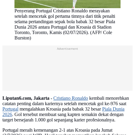
Penyerang Portugal Cristiano Ronaldo merayakan
setelah mencetak gol pertama timnya dari titik penalti
selama pertandingan sepak bola babak 32 besar Piala
Dunia 2026 antara Portugal dan Kroasia di Stadion
Toronto, Toronto, Kamis (02/07/2026). (AFP/ Cole
Burston)
Advertisement
Liputan6.com, Jakarta -
Cristiano Ronaldo
kembali menorehkan
catatan penting dalam kariernya setelah mencetak gol ke-976 saat
Portugal
mengalahkan Kroasia pada babak 32 besar
Piala Dunia
2026
. Gol tersebut membuat sang kapten semakin dekat dengan
target bersejarah 1.000 gol sepanjang karier profesionalnya.
Portugal meraih kemenangan 2-1 atas Kroasia pada Jumat