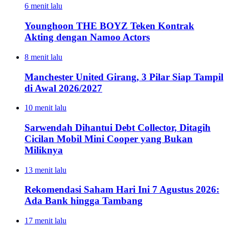
6 menit lalu
Younghoon THE BOYZ Teken Kontrak
Akting dengan Namoo Actors
8 menit lalu
Manchester United Girang, 3 Pilar Siap Tampil
di Awal 2026/2027
10 menit lalu
Sarwendah Dihantui Debt Collector, Ditagih
Cicilan Mobil Mini Cooper yang Bukan
Miliknya
13 menit lalu
Rekomendasi Saham Hari Ini 7 Agustus 2026:
Ada Bank hingga Tambang
17 menit lalu