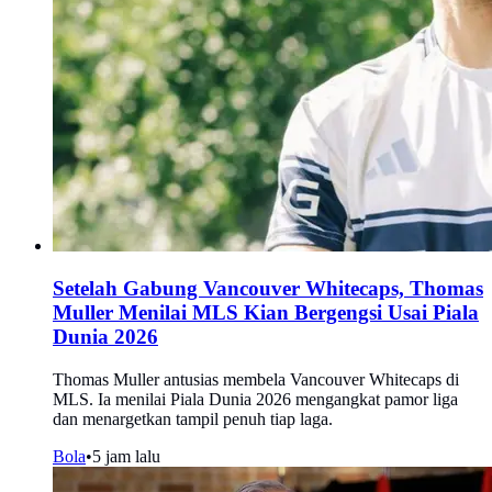
Setelah Gabung Vancouver Whitecaps, Thomas
Muller Menilai MLS Kian Bergengsi Usai Piala
Dunia 2026
Thomas Muller antusias membela Vancouver Whitecaps di
MLS. Ia menilai Piala Dunia 2026 mengangkat pamor liga
dan menargetkan tampil penuh tiap laga.
Bola
•
5 jam lalu