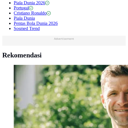
Piala Dunia 2026
Portugal
Cristiano Ronaldo
Piala Dunia
Pentas Bola Dunia 2026
Sosmed Trend
Advertisement
Rekomendasi