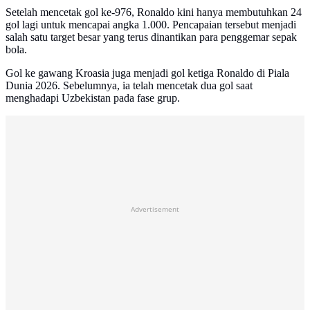
Setelah mencetak gol ke-976, Ronaldo kini hanya membutuhkan 24
gol lagi untuk mencapai angka 1.000. Pencapaian tersebut menjadi
salah satu target besar yang terus dinantikan para penggemar sepak
bola.
Gol ke gawang Kroasia juga menjadi gol ketiga Ronaldo di Piala
Dunia 2026. Sebelumnya, ia telah mencetak dua gol saat
menghadapi Uzbekistan pada fase grup.
Advertisement