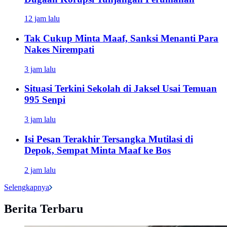
12 jam lalu
Tak Cukup Minta Maaf, Sanksi Menanti Para
Nakes Nirempati
3 jam lalu
Situasi Terkini Sekolah di Jaksel Usai Temuan
995 Senpi
3 jam lalu
Isi Pesan Terakhir Tersangka Mutilasi di
Depok, Sempat Minta Maaf ke Bos
2 jam lalu
Selengkapnya
Berita Terbaru