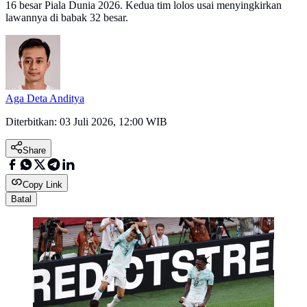
16 besar Piala Dunia 2026. Kedua tim lolos usai menyingkirkan
lawannya di babak 32 besar.
Aga Deta Anditya
Diterbitkan:
03 Juli 2026, 12:00 WIB
Share
Copy Link
Batal