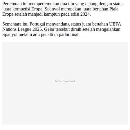
Pertemuan ini mempertemukan dua tim yang datang dengan status
juara kompetisi Eropa. Spanyol merupakan juara bertahan Piala
Eropa setelah menjadi kampiun pada edisi 2024.
Sementara itu, Portugal menyandang status juara bertahan UEFA
Nations League 2025. Gelar tersebut diraih setelah mengalahkan
Spanyol melalui adu penalti di partai final.
Advertisement