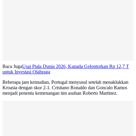
Baca Juga
Usai Piala Dunia 2026, Kanada Gelontorkan Rp 12,7 T
untuk Investasi Olahraga
Beberapa jam kemudian, Portugal menyusul setelah menaklukkan
Kroasia dengan skor 2-1. Cristiano Ronaldo dan Goncalo Ramos
menjadi penentu kemenangan tim asuhan Roberto Martinez.