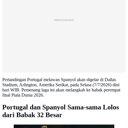
Advertisement
Pertandingan Portugal melawan Spanyol akan digelar di Dallas
Stadium, Arlington, Amerika Serikat, pada Selasa (7/7/2026) dini
hari WIB. Pemenang laga ini akan melangkah ke babak perempat
final Piala Dunia 2026.
Portugal dan Spanyol Sama-sama Lolos
dari Babak 32 Besar