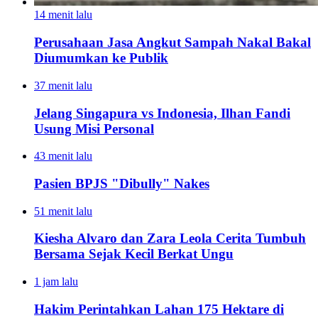
14 menit lalu
Perusahaan Jasa Angkut Sampah Nakal Bakal
Diumumkan ke Publik
37 menit lalu
Jelang Singapura vs Indonesia, Ilhan Fandi
Usung Misi Personal
43 menit lalu
Pasien BPJS "Dibully" Nakes
51 menit lalu
Kiesha Alvaro dan Zara Leola Cerita Tumbuh
Bersama Sejak Kecil Berkat Ungu
1 jam lalu
Hakim Perintahkan Lahan 175 Hektare di