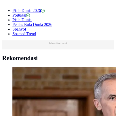
Piala Dunia 2026
Portugal
Piala Dunia
Pentas Bola Dunia 2026
Spanyol
Sosmed Trend
Advertisement
Rekomendasi