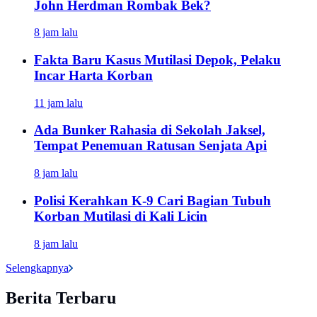
John Herdman Rombak Bek?
8 jam lalu
Fakta Baru Kasus Mutilasi Depok, Pelaku
Incar Harta Korban
11 jam lalu
Ada Bunker Rahasia di Sekolah Jaksel,
Tempat Penemuan Ratusan Senjata Api
8 jam lalu
Polisi Kerahkan K-9 Cari Bagian Tubuh
Korban Mutilasi di Kali Licin
8 jam lalu
Selengkapnya
Berita Terbaru