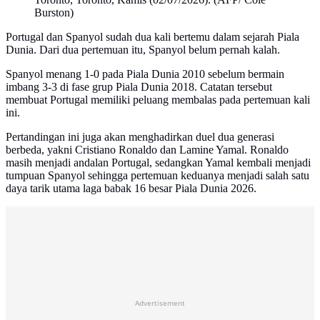
Burston)
Portugal dan Spanyol sudah dua kali bertemu dalam sejarah Piala
Dunia. Dari dua pertemuan itu, Spanyol belum pernah kalah.
Spanyol menang 1-0 pada Piala Dunia 2010 sebelum bermain
imbang 3-3 di fase grup Piala Dunia 2018. Catatan tersebut
membuat Portugal memiliki peluang membalas pada pertemuan kali
ini.
Pertandingan ini juga akan menghadirkan duel dua generasi
berbeda, yakni Cristiano Ronaldo dan Lamine Yamal. Ronaldo
masih menjadi andalan Portugal, sedangkan Yamal kembali menjadi
tumpuan Spanyol sehingga pertemuan keduanya menjadi salah satu
daya tarik utama laga babak 16 besar Piala Dunia 2026.
Advertisement