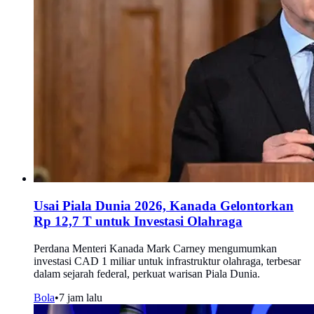
Usai Piala Dunia 2026, Kanada Gelontorkan
Rp 12,7 T untuk Investasi Olahraga
Perdana Menteri Kanada Mark Carney mengumumkan
investasi CAD 1 miliar untuk infrastruktur olahraga, terbesar
dalam sejarah federal, perkuat warisan Piala Dunia.
Bola
•
7 jam lalu