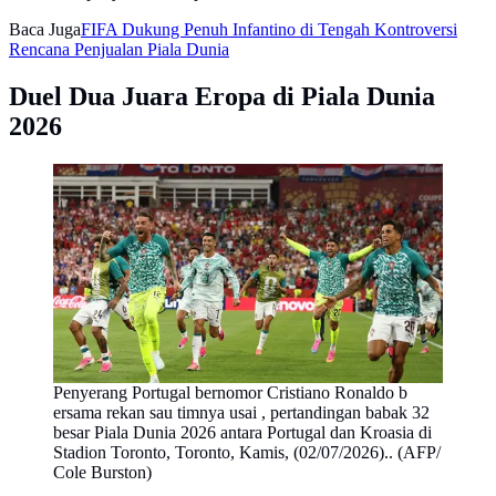
Baca Juga
FIFA Dukung Penuh Infantino di Tengah Kontroversi
Rencana Penjualan Piala Dunia
Duel Dua Juara Eropa di Piala Dunia
2026
Penyerang Portugal bernomor Cristiano Ronaldo b
ersama rekan sau timnya usai , pertandingan babak 32
besar Piala Dunia 2026 antara Portugal dan Kroasia di
Stadion Toronto, Toronto, Kamis, (02/07/2026).. (AFP/
Cole Burston)