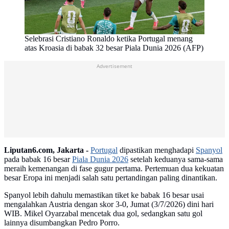
Selebrasi Cristiano Ronaldo ketika Portugal menang
atas Kroasia di babak 32 besar Piala Dunia 2026 (AFP)
Advertisement
Liputan6.com, Jakarta -
Portugal
dipastikan menghadapi
Spanyol
pada babak 16 besar
Piala Dunia 2026
setelah keduanya sama-sama
meraih kemenangan di fase gugur pertama. Pertemuan dua kekuatan
besar Eropa ini menjadi salah satu pertandingan paling dinantikan.
Spanyol lebih dahulu memastikan tiket ke babak 16 besar usai
mengalahkan Austria dengan skor 3-0, Jumat (3/7/2026) dini hari
WIB. Mikel Oyarzabal mencetak dua gol, sedangkan satu gol
lainnya disumbangkan Pedro Porro.