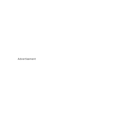
Advertisement