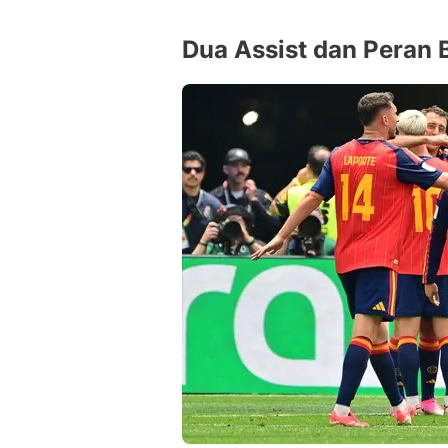
Dua Assist dan Peran 