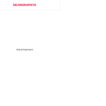
Advertisement