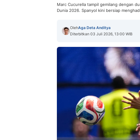
Marc Cucurella tampil gemilang dengan dua
Dunia 2026. Spanyol kini bersiap menghad
Oleh
Aga Deta Anditya
Diterbitkan 03 Juli 2026, 13:00 WIB