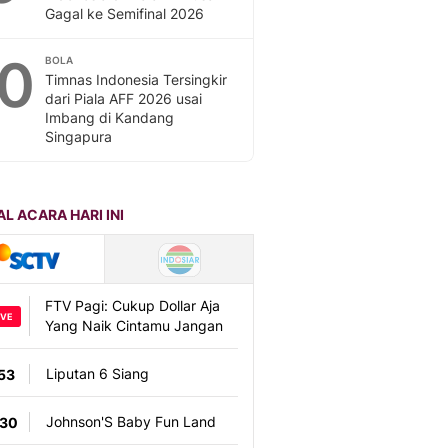
Gagal ke Semifinal 2026
10
BOLA
Timnas Indonesia Tersingkir
dari Piala AFF 2026 usai
Imbang di Kandang
Singapura