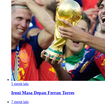
5 menit lalu
Ironi Masa Depan Ferran Torres
7 menit lalu