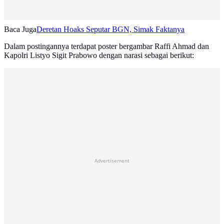
Baca Juga
Deretan Hoaks Seputar BGN, Simak Faktanya
Dalam postingannya terdapat poster bergambar Raffi Ahmad dan
Kapolri Listyo Sigit Prabowo dengan narasi sebagai berikut:
Advertisement