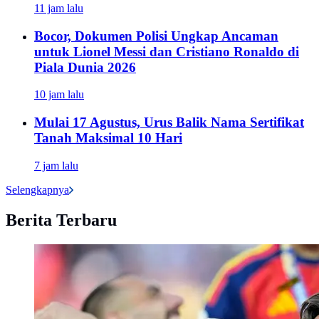
11 jam lalu
Bocor, Dokumen Polisi Ungkap Ancaman
untuk Lionel Messi dan Cristiano Ronaldo di
Piala Dunia 2026
10 jam lalu
Mulai 17 Agustus, Urus Balik Nama Sertifikat
Tanah Maksimal 10 Hari
7 jam lalu
Selengkapnya
Berita Terbaru