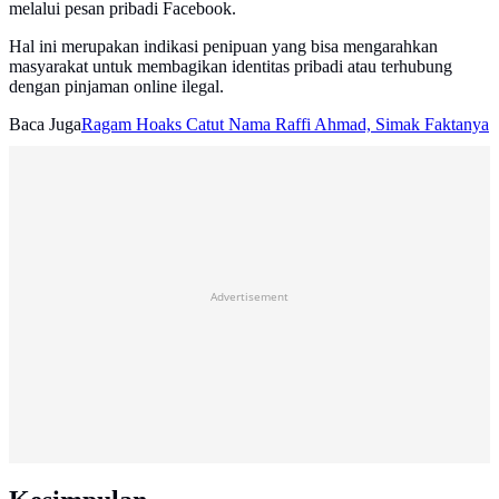
melalui pesan pribadi Facebook.
Hal ini merupakan indikasi penipuan yang bisa mengarahkan
masyarakat untuk membagikan identitas pribadi atau terhubung
dengan pinjaman online ilegal.
Baca Juga
Ragam Hoaks Catut Nama Raffi Ahmad, Simak Faktanya
Advertisement