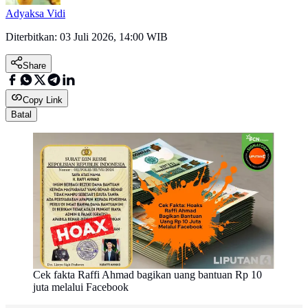
Adyaksa Vidi
Diterbitkan:
03 Juli 2026, 14:00 WIB
Share
Copy Link
Batal
Cek fakta Raffi Ahmad bagikan uang bantuan Rp 10
juta melalui Facebook