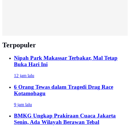
Terpopuler
Nipah Park Makassar Terbakar, Mal Tetap
Buka Hari Ini
12 jam lalu
6 Orang Tewas dalam Tragedi Drag Race
Kotamobagu
9 jam lalu
BMKG Ungkap Prakiraan Cuaca Jakarta
Senin, Ada Wilayah Berawan Tebal