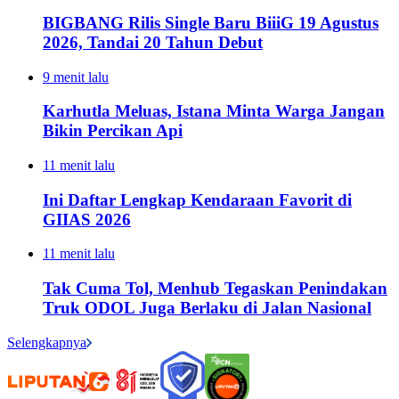
BIGBANG Rilis Single Baru BiiiG 19 Agustus
2026, Tandai 20 Tahun Debut
9 menit lalu
Karhutla Meluas, Istana Minta Warga Jangan
Bikin Percikan Api
11 menit lalu
Ini Daftar Lengkap Kendaraan Favorit di
GIIAS 2026
11 menit lalu
Tak Cuma Tol, Menhub Tegaskan Penindakan
Truk ODOL Juga Berlaku di Jalan Nasional
Selengkapnya