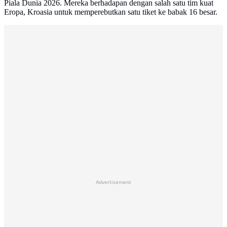
Piala Dunia 2026. Mereka berhadapan dengan salah satu tim kuat
Eropa, Kroasia untuk memperebutkan satu tiket ke babak 16 besar.
Advertisement