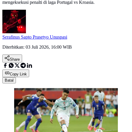
mengeksekusi penalti di laga Portugal vs Kroasia.
Serafinus Sapto Prasetyo Unuspasi
Diterbitkan:
03 Juli 2026, 16:00 WIB
Share
Copy Link
Batal