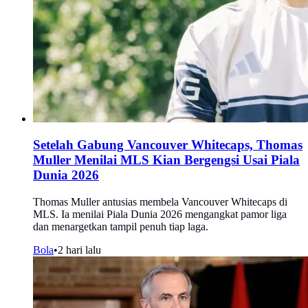
Setelah Gabung Vancouver Whitecaps, Thomas
Muller Menilai MLS Kian Bergengsi Usai Piala
Dunia 2026
Thomas Muller antusias membela Vancouver Whitecaps di
MLS. Ia menilai Piala Dunia 2026 mengangkat pamor liga
dan menargetkan tampil penuh tiap laga.
Bola
•
2 hari lalu