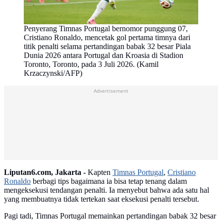
Penyerang Timnas Portugal bernomor punggung 07,
Cristiano Ronaldo, mencetak gol pertama timnya dari
titik penalti selama pertandingan babak 32 besar Piala
Dunia 2026 antara Portugal dan Kroasia di Stadion
Toronto, Toronto, pada 3 Juli 2026. (Kamil
Krzaczynski/AFP)
Advertisement
Liputan6.com, Jakarta -
Kapten
Timnas Portugal
,
Cristiano
Ronaldo
berbagi tips bagaimana ia bisa tetap tenang dalam
mengeksekusi tendangan penalti. Ia menyebut bahwa ada satu hal
yang membuatnya tidak tertekan saat eksekusi penalti tersebut.
Pagi tadi, Timnas Portugal memainkan pertandingan babak 32 besar