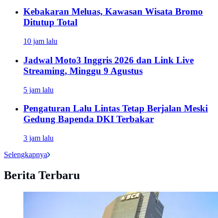
Kebakaran Meluas, Kawasan Wisata Bromo
Ditutup Total
10 jam lalu
Jadwal Moto3 Inggris 2026 dan Link Live
Streaming, Minggu 9 Agustus
5 jam lalu
Pengaturan Lalu Lintas Tetap Berjalan Meski
Gedung Bapenda DKI Terbakar
3 jam lalu
Selengkapnya
Berita Terbaru