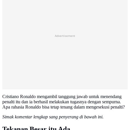
Advertisement
Cristiano Ronaldo mengambil tanggung jawab untuk menendang
penalti itu dan ia berhasil melakukan tugasnya dengan sempurna.
Apa rahasia Ronaldo bisa tetap tenang dalam mengesekusi penalti?
Simak komentar lengkap sang penyerang di bawah ini.
Tekanan Besar itu Ada