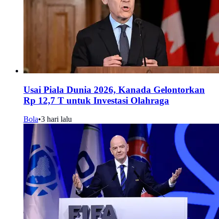
Usai Piala Dunia 2026, Kanada Gelontorkan
Rp 12,7 T untuk Investasi Olahraga
Bola
•
3 hari lalu