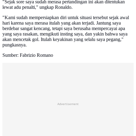
"Sejak sore saya sudah merasa pertandingan ini akan ditentukan
lewat adu penalti," ungkap Ronaldo.
"Kami sudah mempersiapkan diri untuk situasi tersebut sejak awal
hari karena saya merasa itulah yang akan terjadi. Jantung saya
berdebar sangat kencang, tetapi saya berusaha mempercayai apa
yang saya rasakan, mengikuti insting saya, dan yakin bahwa saya
akan mencetak gol. Itulah keyakinan yang selalu saya pegang,"
pungkasnya.
Sumber: Fabrizio Romano
Advertisement