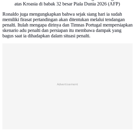
atas Kroasia di babak 32 besar Piala Dunia 2026 (AFP)
Ronaldo juga mengungkapkan bahwa sejak siang hari ia sudah
memiliki firasat pertandingan akan ditentukan melalui tendangan
penalti. Itulah mengapa dirinya dan Timnas Portugal mempersiapkan
skenario adu penalti dan persiapan itu membawa dampak yang
bagus saat ia dihadapkan dalam situasi penalti.
Advertisement