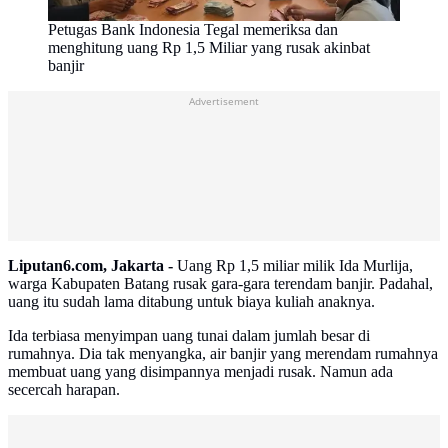
Petugas Bank Indonesia Tegal memeriksa dan
menghitung uang Rp 1,5 Miliar yang rusak akinbat
banjir
Advertisement
Liputan6.com, Jakarta -
Uang Rp 1,5 miliar milik Ida Murlija,
warga Kabupaten Batang rusak gara-gara terendam banjir. Padahal,
uang itu sudah lama ditabung untuk biaya kuliah anaknya.
Ida terbiasa menyimpan uang tunai dalam jumlah besar di
rumahnya. Dia tak menyangka, air banjir yang merendam rumahnya
membuat uang yang disimpannya menjadi rusak. Namun ada
secercah harapan.