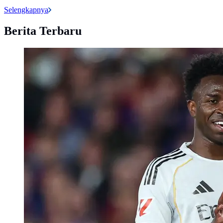
Selengkapnya
Berita Terbaru