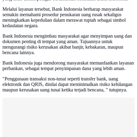
Melalui layanan tersebut, Bank Indonesia berharap masyarakat
semakin memahami prosedur penukaran uang rusak sekaligus
meningkatkan kepedulian dalam merawat rupiah sebagai simbol
kedaulatan negara.
Bank Indonesia mengimbau masyarakat agar menyimpan uang dan
dokumen penting di tempat yang aman. Tujuannya untuk
mengurangi risiko kerusakan akibat banjir, kebakaran, maupun
bencana lainnya.
Bank Indonesia juga mendorong masyarakat memanfaatkan layanan
perbankan, sebagai tempat penyimpanan dana yang lebih aman.
"Penggunaan transaksi non-tunai seperti transfer bank, uang
elektronik dan QRIS, dinilai dapat meminimalkan risiko kehilangan
maupun kerusakan uang tunai ketika terjadi bencana, " tutupnya.