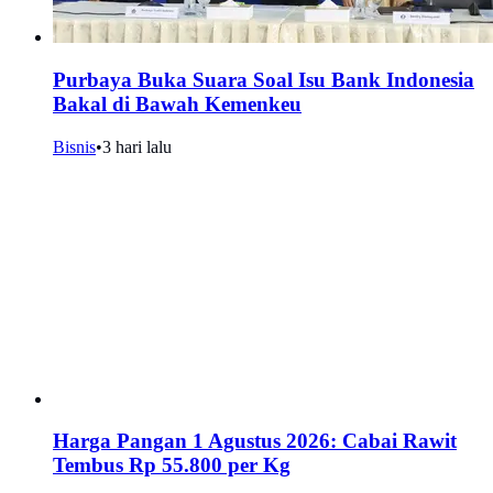
Purbaya Buka Suara Soal Isu Bank Indonesia
Bakal di Bawah Kemenkeu
Bisnis
•
3 hari lalu
Harga Pangan 1 Agustus 2026: Cabai Rawit
Tembus Rp 55.800 per Kg