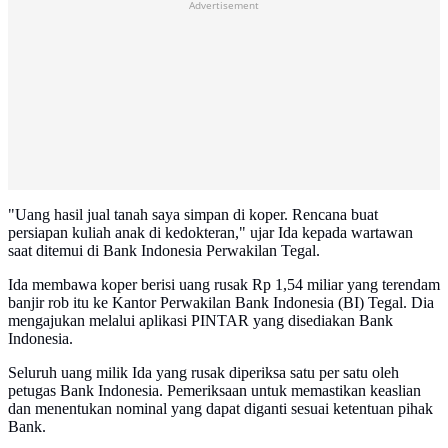
Advertisement
"Uang hasil jual tanah saya simpan di koper. Rencana buat
persiapan kuliah anak di kedokteran," ujar Ida kepada wartawan
saat ditemui di Bank Indonesia Perwakilan Tegal.
Ida membawa koper berisi uang rusak Rp 1,54 miliar yang terendam
banjir rob itu ke Kantor Perwakilan Bank Indonesia (BI) Tegal. Dia
mengajukan melalui aplikasi PINTAR yang disediakan Bank
Indonesia.
Seluruh uang milik Ida yang rusak diperiksa satu per satu oleh
petugas Bank Indonesia. Pemeriksaan untuk memastikan keaslian
dan menentukan nominal yang dapat diganti sesuai ketentuan pihak
Bank.