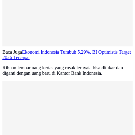
Baca Juga
Ekonomi Indonesia Tumbuh 5,29%, BI Optimistis Target
2026 Tercapai
Ribuan lembar uang kertas yang rusak ternyata bisa ditukar dan
diganti dengan uang baru di Kantor Bank Indonesia.