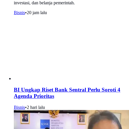
investasi, dan belanja pemerintah.
Bisnis
•
20 jam lalu
BI Ungkap Riset Bank Sentral Perlu Soroti 4
Agenda Prioritas
Bisnis
•
2 hari lalu